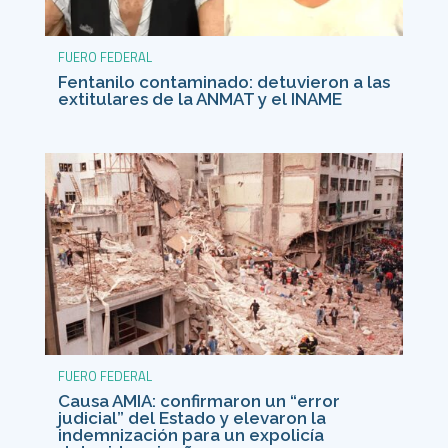
FUERO FEDERAL
Fentanilo contaminado: detuvieron a las
extitulares de la ANMAT y el INAME
FUERO FEDERAL
Causa AMIA: confirmaron un “error
judicial” del Estado y elevaron la
indemnización para un expolicía