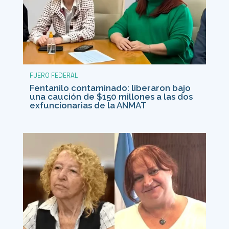
FUERO FEDERAL
Fentanilo contaminado: liberaron bajo
una caución de $150 millones a las dos
exfuncionarias de la ANMAT