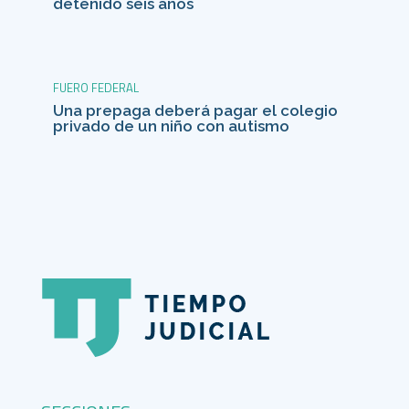
detenido seis años
FUERO FEDERAL
Una prepaga deberá pagar el colegio
privado de un niño con autismo