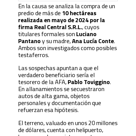
En la causa se analiza la compra de un
predio de más de
10 hectáreas
realizada en mayo de 2024 por la
firma Real Central S.R.L.
, cuyos
titulares formales son
Luciano
Pantano
y su madre,
Ana Lucía Conte
.
Ambos son investigados como posibles
testaferros.
Las sospechas apuntan a que el
verdadero beneficiario sería el
tesorero de la AFA,
Pablo Toviggino
.
En allanamientos se secuestraron
autos de alta gama, objetos
personales y documentación que
refuerzan esa hipótesis.
El terreno, valuado en unos 20 millones
de dólares, cuenta con helipuerto,