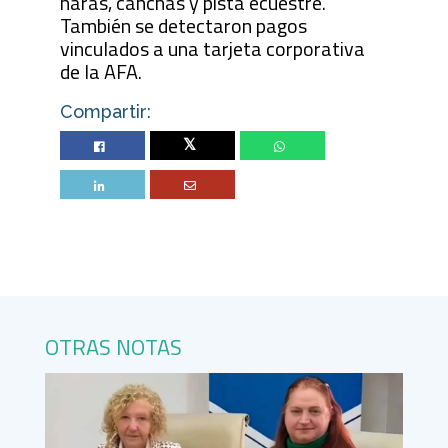
haras, canchas y pista ecuestre.
También se detectaron pagos
vinculados a una tarjeta corporativa
de la AFA.
Compartir:
Twitter
OTRAS NOTAS