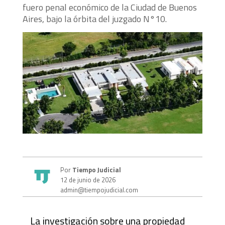
fuero penal económico de la Ciudad de Buenos
Aires, bajo la órbita del juzgado N°10.
Por
Tiempo Judicial
12 de junio de 2026
admin@tiempojudicial.com
La investigación sobre una propiedad