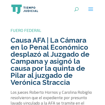
FUERO FEDERAL
Causa AFA | La Cámara
en lo Penal Económico
desplazó al Juzgado de
Campana y asignó la
causa por la quinta de
Pilar al juzgado de
Verónica Straccia
Los jueces Roberto Hornos y Carolina Robiglio
resolvieron que el expediente por presunto
lavado vinculado a la AFA se tramite en el