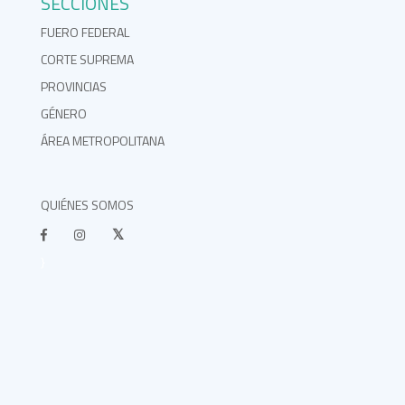
SECCIONES
FUERO FEDERAL
CORTE SUPREMA
PROVINCIAS
GÉNERO
ÁREA METROPOLITANA
QUIÉNES SOMOS
}