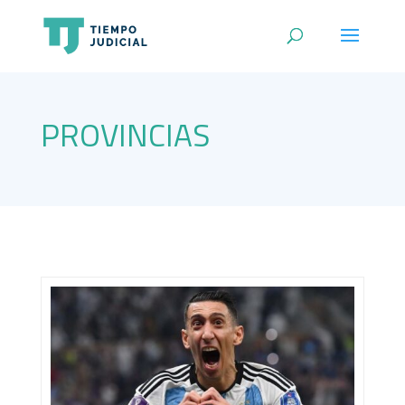
PROVINCIAS