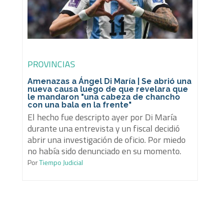
PROVINCIAS
Amenazas a Ángel Di María | Se abrió una
nueva causa luego de que revelara que
le mandaron "una cabeza de chancho
con una bala en la frente"
El hecho fue descripto ayer por Di María
durante una entrevista y un fiscal decidió
abrir una investigación de oficio. Por miedo
no había sido denunciado en su momento.
Por
Tiempo Judicial