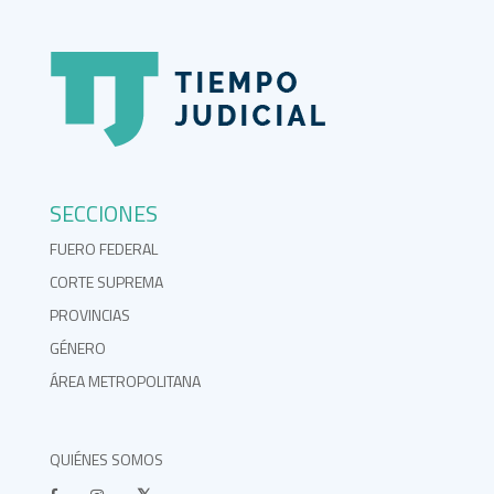
SECCIONES
FUERO FEDERAL
CORTE SUPREMA
PROVINCIAS
GÉNERO
ÁREA METROPOLITANA
QUIÉNES SOMOS