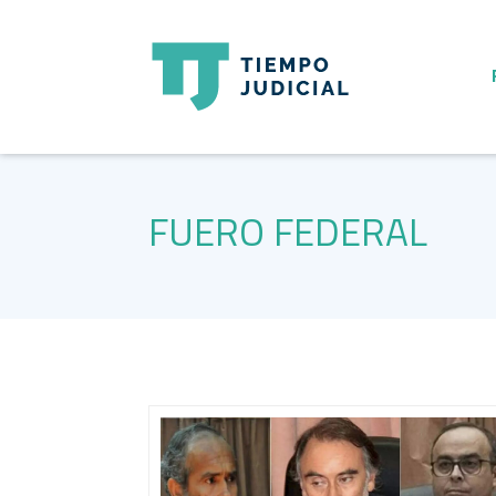
FUERO FEDERAL