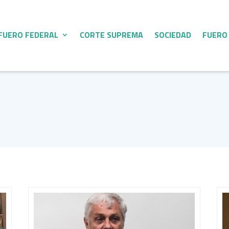
FUERO FEDERAL
CORTE SUPREMA
SOCIEDAD
FUERO