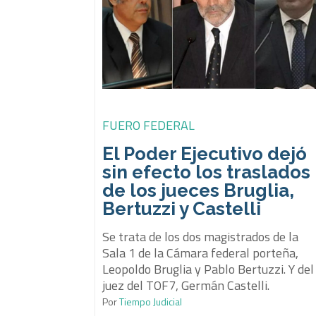
FUERO FEDERAL
El Poder Ejecutivo dejó
sin efecto los traslados
de los jueces Bruglia,
Bertuzzi y Castelli
Se trata de los dos magistrados de la
Sala 1 de la Cámara federal porteña,
Leopoldo Bruglia y Pablo Bertuzzi. Y del
juez del TOF7, Germán Castelli.
Por
Tiempo Judicial