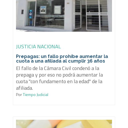
JUSTICIA NACIONAL
Prepagas: un fallo prohíbe aumentar la
cuota a una afiliada al cumplir 36 años
El fallo de la Cámara Civil condenó a la
prepaga y por eso no podrá aumentar la
cuota "con fundamento en la edad" de la
afiliada.
Por
Tiempo Judicial