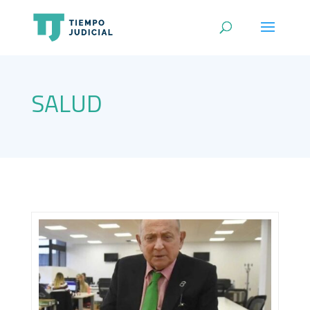
SALUD