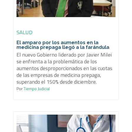
SALUD
El amparo por los aumentos en la
medicina prepaga llegó a la farándula
El nuevo Gobierno liderado por Javier Milei
se enfrenta a la problemática de los
aumentos desproporcionados en las cuotas
de las empresas de medicina prepaga,
superando el 150% desde diciembre.
Por
Tiempo Judicial