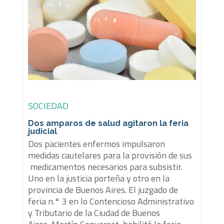
SOCIEDAD
Dos amparos de salud agitaron la feria
judicial
Dos pacientes enfermos impulsaron
medidas cautelares para la provisión de sus
medicamentos necesarios para subsistir.
Uno en la justicia porteña y otro en la
provincia de Buenos Aires. El juzgado de
feria n.° 3 en lo Contencioso Administrativo
y Tributario de la Ciudad de Buenos