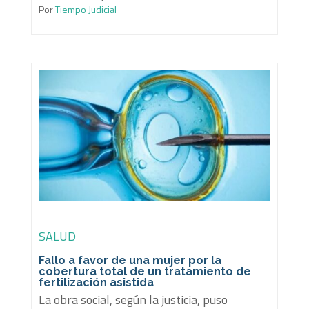
Por
Tiempo Judicial
SALUD
Fallo a favor de una mujer por la
cobertura total de un tratamiento de
fertilización asistida
La obra social, según la justicia, puso