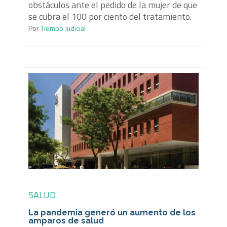
obstáculos ante el pedido de la mujer de que
se cubra el 100 por ciento del tratamiento.
Por
Tiempo Judicial
SALUD
La pandemia generó un aumento de los
amparos de salud