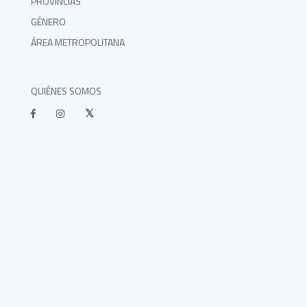
PROVINCIAS
GÉNERO
ÁREA METROPOLITANA
QUIÉNES SOMOS
}