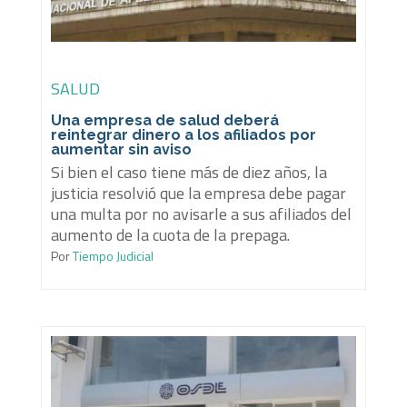
SALUD
Una empresa de salud deberá
reintegrar dinero a los afiliados por
aumentar sin aviso
Si bien el caso tiene más de diez años, la
justicia resolvió que la empresa debe pagar
una multa por no avisarle a sus afiliados del
aumento de la cuota de la prepaga.
Por
Tiempo Judicial