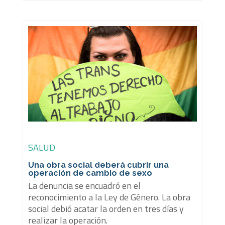
SALUD
Una obra social deberá cubrir una
operación de cambio de sexo
La denuncia se encuadró en el
reconocimiento a la Ley de Género. La obra
social debió acatar la orden en tres días y
realizar la operación.