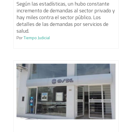
Según las estadísticas, un hubo constante
incremento de demandas al sector privado y
hay miles contra el sector público. Los
detalles de las demandas por servicios de
salud.
Por
Tiempo Judicial