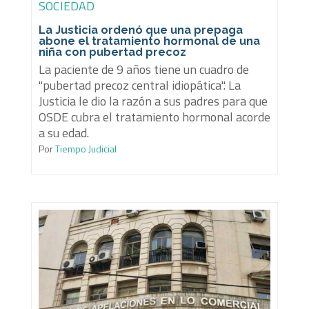
SOCIEDAD
La Justicia ordenó que una prepaga
abone el tratamiento hormonal de una
niña con pubertad precoz
La paciente de 9 años tiene un cuadro de
"pubertad precoz central idiopática". La
Justicia le dio la razón a sus padres para que
OSDE cubra el tratamiento hormonal acorde
a su edad.
Por
Tiempo Judicial