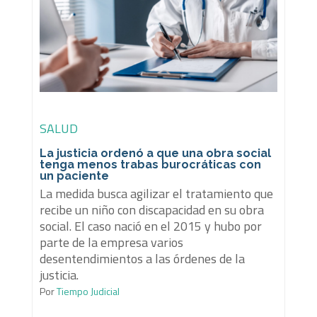
SALUD
La justicia ordenó a que una obra social
tenga menos trabas burocráticas con
un paciente
La medida busca agilizar el tratamiento que
recibe un niño con discapacidad en su obra
social. El caso nació en el 2015 y hubo por
parte de la empresa varios
desentendimientos a las órdenes de la
justicia.
Por
Tiempo Judicial