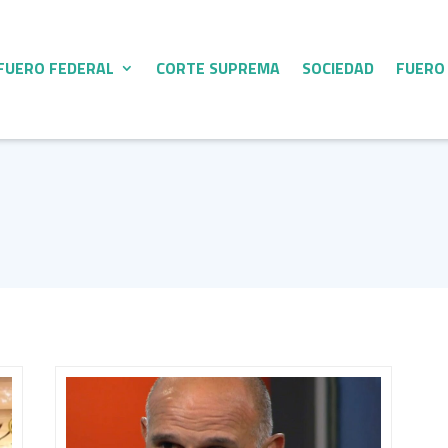
FUERO FEDERAL
CORTE SUPREMA
SOCIEDAD
FUERO