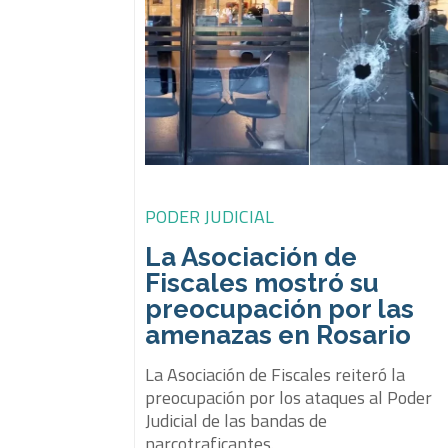
PODER JUDICIAL
La Asociación de
Fiscales mostró su
preocupación por las
amenazas en Rosario
La Asociación de Fiscales reiteró la
preocupación por los ataques al Poder
Judicial de las bandas de
narcotraficantes.