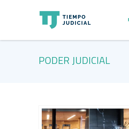
PODER JUDICIAL