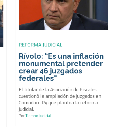
REFORMA JUDICIAL
Rívolo: “Es una inflación
monumental pretender
crear 46 juzgados
federales"
El titular de la Asociación de Fiscales
cuestionó la ampliación de juzgados en
Comodoro Py que plantea la reforma
judicial.
Por
Tiempo Judicial