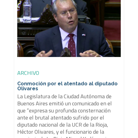
ARCHIVO
Conmoción por el atentado al diputado
Olivares
La Legislatura de la Ciudad Autónoma de
Buenos Aires emitió un comunicado en el
que “expresa su profunda consternación
ante el brutal atentado sufrido por el
diputado nacional de la UCR de la Rioja,
Héctor Olivares, y el funcionario de la