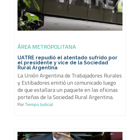
ÁREA METROPOLITANA
UATRE repudió el atentado sufrido por
el presidente y vice de la Sociedad
Rural Argentina
La Unión Argentina de Trabajadores Rurales
y Estibadores emitió un comunicado luego
de que estallara un paquete en las oficinas
porteñas de la Sociedad Rural Argentina.
Por
Tiempo Judicial