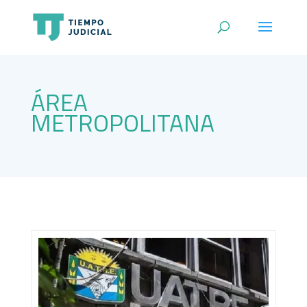
ÁREA
METROPOLITANA