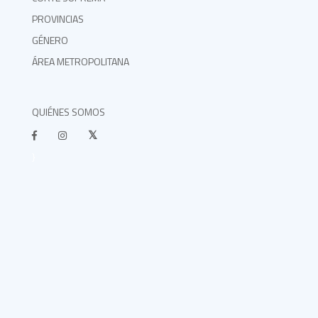
PROVINCIAS
GÉNERO
ÁREA METROPOLITANA
QUIÉNES SOMOS
}