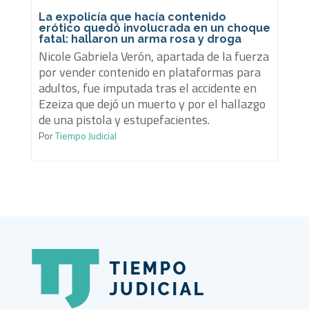
La expolicía que hacía contenido
erótico quedó involucrada en un choque
fatal: hallaron un arma rosa y droga
Nicole Gabriela Verón, apartada de la fuerza
por vender contenido en plataformas para
adultos, fue imputada tras el accidente en
Ezeiza que dejó un muerto y por el hallazgo
de una pistola y estupefacientes.
Por
Tiempo Judicial