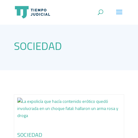
SOCIEDAD
SOCIEDAD