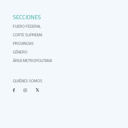
SECCIONES
FUERO FEDERAL
CORTE SUPREMA
PROVINCIAS
GÉNERO
ÁREA METROPOLITANA
QUIÉNES SOMOS
}