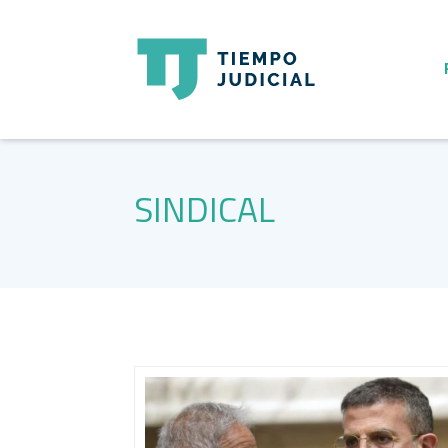
SINDICAL