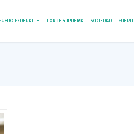
FUERO FEDERAL
CORTE SUPREMA
SOCIEDAD
FUERO