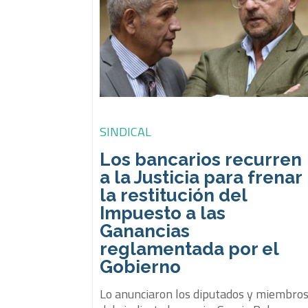
SINDICAL
Los bancarios recurren
a la Justicia para frenar
la restitución del
Impuesto a las
Ganancias
reglamentada por el
Gobierno
Lo anunciaron los diputados y miembro