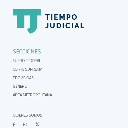
SECCIONES
FUERO FEDERAL
CORTE SUPREMA
PROVINCIAS
GÉNERO
ÁREA METROPOLITANA
QUIÉNES SOMOS