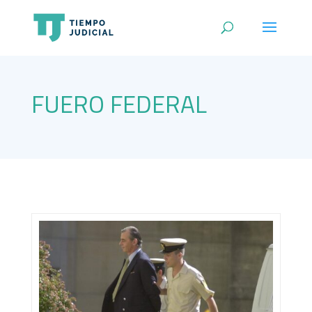
FUERO FEDERAL