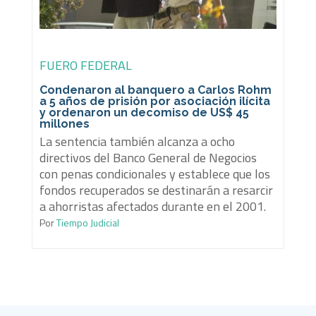
FUERO FEDERAL
Condenaron al banquero a Carlos Rohm
a 5 años de prisión por asociación ilícita
y ordenaron un decomiso de US$ 45
millones
La sentencia también alcanza a ocho
directivos del Banco General de Negocios
con penas condicionales y establece que los
fondos recuperados se destinarán a resarcir
a ahorristas afectados durante en el 2001.
Por
Tiempo Judicial