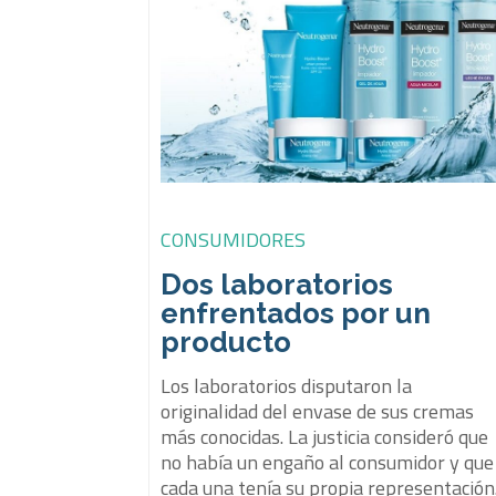
CONSUMIDORES
Dos laboratorios
enfrentados por un
producto
Los laboratorios disputaron la
originalidad del envase de sus cremas
más conocidas. La justicia consideró que
no había un engaño al consumidor y que
cada una tenía su propia representación