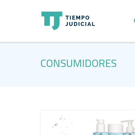
CONSUMIDORES