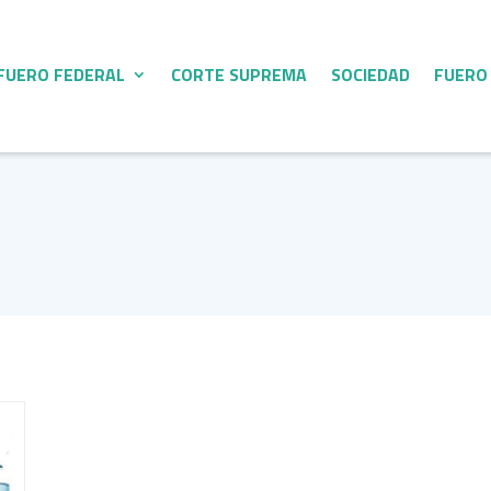
FUERO FEDERAL
CORTE SUPREMA
SOCIEDAD
FUERO