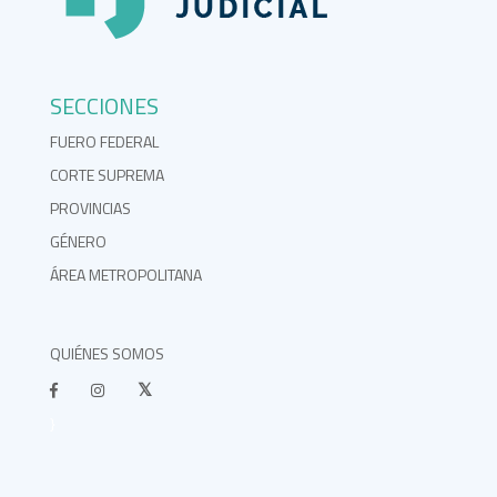
SECCIONES
FUERO FEDERAL
CORTE SUPREMA
PROVINCIAS
GÉNERO
ÁREA METROPOLITANA
QUIÉNES SOMOS
}