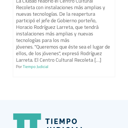
La Ciudad reabrió el Centro Cultural
Recoleta con instalaciones más amplias y
nuevas tecnologías. De la reapertura
participó el jefe de Gobierno porteño,
Horacio Rodríguez Larreta, que tendrá
instalaciones más amplias y nuevas
tecnologías para los más
jóvenes. "Queremos que éste sea el lugar de
ellos, de los jóvenes", expresó Rodríguez
Larreta. El Centro Cultural Recoleta […]
Por
Tiempo Judicial