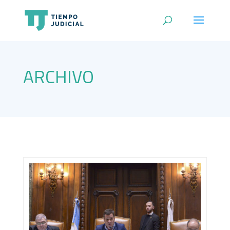
ARCHIVO