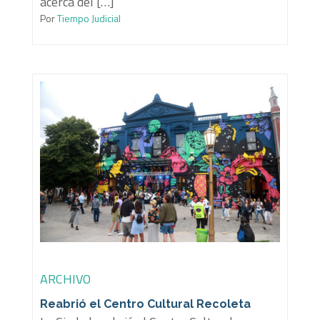
acerca del […]
Por
Tiempo Judicial
ARCHIVO
Reabrió el Centro Cultural Recoleta