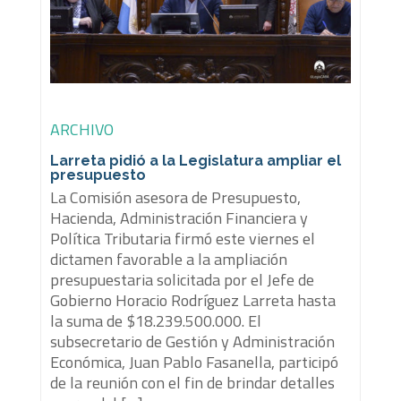
ARCHIVO
Larreta pidió a la Legislatura ampliar el
presupuesto
La Comisión asesora de Presupuesto,
Hacienda, Administración Financiera y
Política Tributaria firmó este viernes el
dictamen favorable a la ampliación
presupuestaria solicitada por el Jefe de
Gobierno Horacio Rodríguez Larreta hasta
la suma de $18.239.500.000. El
subsecretario de Gestión y Administración
Económica, Juan Pablo Fasanella, participó
de la reunión con el fin de brindar detalles