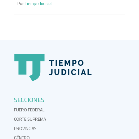
Por
Tiempo Judicial
SECCIONES
FUERO FEDERAL
CORTE SUPREMA
PROVINCIAS
GÉNERO