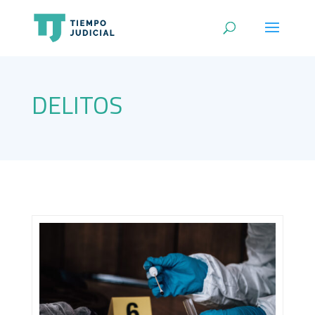
DELITOS