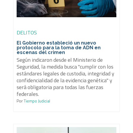
DELITOS
El Gobierno estableció un nuevo
protocolo para la toma de ADN en
escenas del crimen
Según indicaron desde el Ministerio de
Seguridad, la medida busca "cumplir con los
estándares legales de custodia, integridad y
confidencialidad de la evidencia genética" y
será obligatoria para todas las fuerzas
federales.
Por
Tiempo Judicial