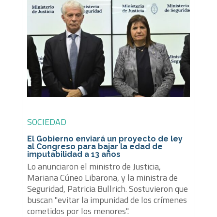
SOCIEDAD
El Gobierno enviará un proyecto de ley
al Congreso para bajar la edad de
imputabilidad a 13 años
Lo anunciaron el ministro de Justicia,
Mariana Cúneo Libarona, y la ministra de
Seguridad, Patricia Bullrich. Sostuvieron que
buscan "evitar la impunidad de los crímenes
cometidos por los menores".