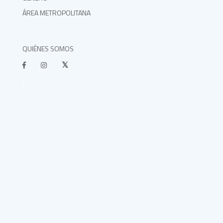
ÁREA METROPOLITANA
QUIÉNES SOMOS
}