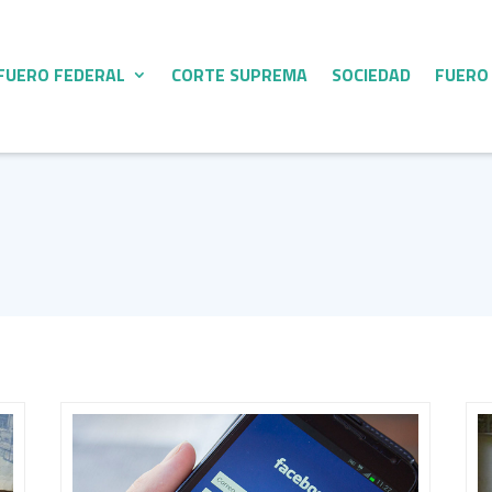
FUERO FEDERAL
CORTE SUPREMA
SOCIEDAD
FUERO