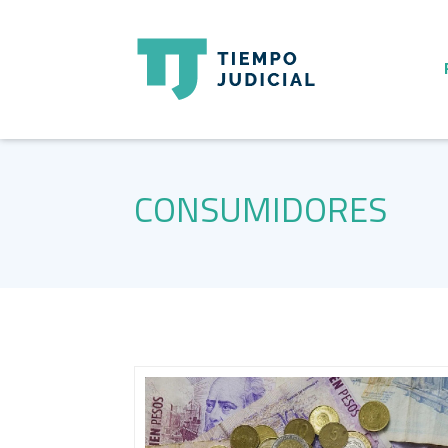
CONSUMIDORES