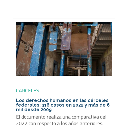
CÁRCELES
Los derechos humanos en las cárceles
federales: 316 casos en 2022 y más de 6
mil desde 2009
El documento realiza una comparativa del
2022 con respecto a los años anteriores.