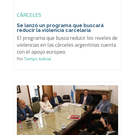
CÁRCELES
Se lanzó un programa que buscará
reducir la violencia carcelaria
El programa que busca reducir los niveles de
violencias en las cárceles argentinas cuenta
con el apoyo europeo.
Por
Tiempo Judicial