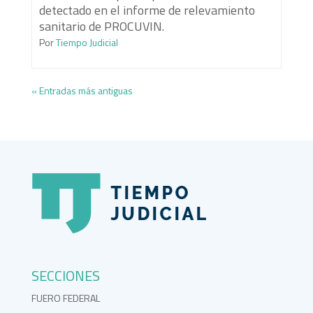
detectado en el informe de relevamiento
sanitario de PROCUVIN.
Por
Tiempo Judicial
« Entradas más antiguas
SECCIONES
FUERO FEDERAL