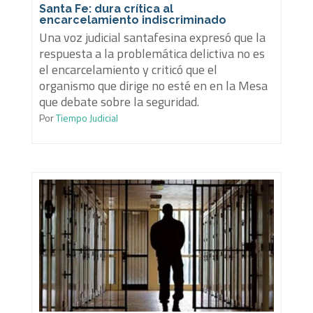
Santa Fe: dura crítica al
encarcelamiento indiscriminado
Una voz judicial santafesina expresó que la
respuesta a la problemática delictiva no es
el encarcelamiento y criticó que el
organismo que dirige no esté en en la Mesa
que debate sobre la seguridad.
Por
Tiempo Judicial