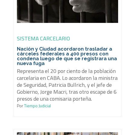
SISTEMA CARCELARIO
Nación y Ciudad acordaron trasladar a
cárceles federales a 400 presos con
condena luego de que se registrara una
nueva fuga
Representa el 20 por ciento de la población
carcelaria en CABA. Lo acordaron la ministra
de Seguridad, Patricia Bullrich, y el jefe de
Gobierno, Jorge Macri, tras otro escape de 6
presos de una comisaria porteña.
Por
Tiempo Judicial