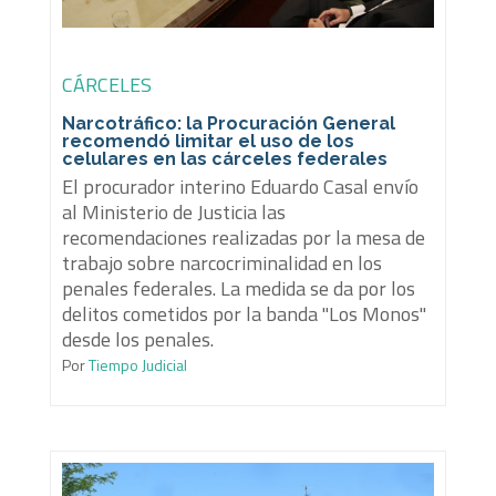
CÁRCELES
Narcotráfico: la Procuración General
recomendó limitar el uso de los
celulares en las cárceles federales
El procurador interino Eduardo Casal envío
al Ministerio de Justicia las
recomendaciones realizadas por la mesa de
trabajo sobre narcocriminalidad en los
penales federales. La medida se da por los
delitos cometidos por la banda "Los Monos"
desde los penales.
Por
Tiempo Judicial