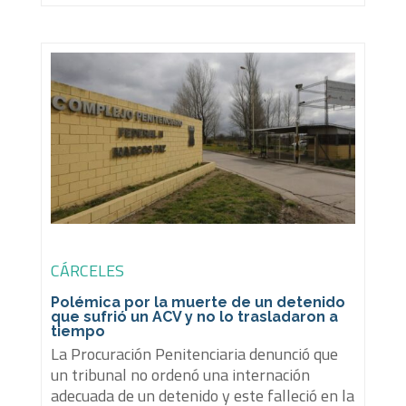
CÁRCELES
Polémica por la muerte de un detenido
que sufrió un ACV y no lo trasladaron a
tiempo
La Procuración Penitenciaria denunció que
un tribunal no ordenó una internación
adecuada de un detenido y este falleció en la