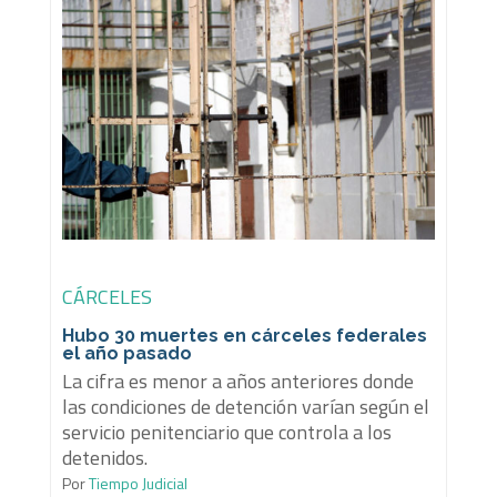
CÁRCELES
Hubo 30 muertes en cárceles federales
el año pasado
La cifra es menor a años anteriores donde
las condiciones de detención varían según el
servicio penitenciario que controla a los
detenidos.
Por
Tiempo Judicial