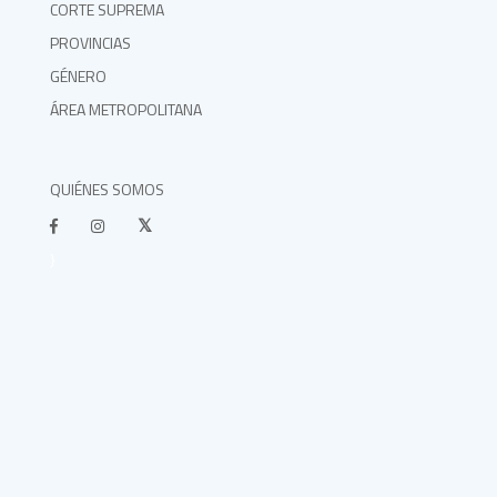
CORTE SUPREMA
PROVINCIAS
GÉNERO
ÁREA METROPOLITANA
QUIÉNES SOMOS
}