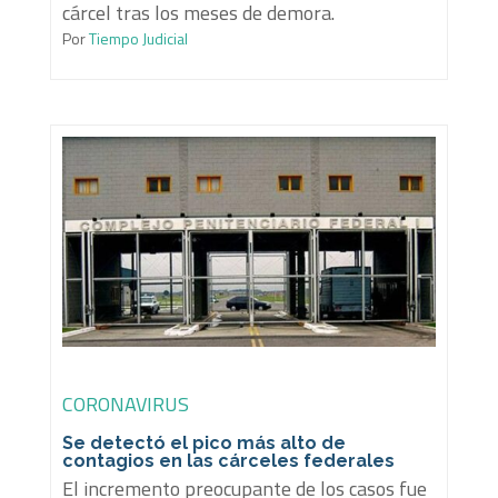
cárcel tras los meses de demora.
Por
Tiempo Judicial
CORONAVIRUS
Se detectó el pico más alto de
contagios en las cárceles federales
El incremento preocupante de los casos fue