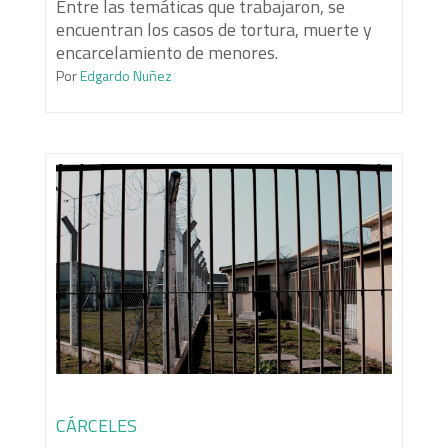
Entre las temáticas que trabajaron, se
encuentran los casos de tortura, muerte y
encarcelamiento de menores.
Por
Edgardo Nuñez
CÁRCELES