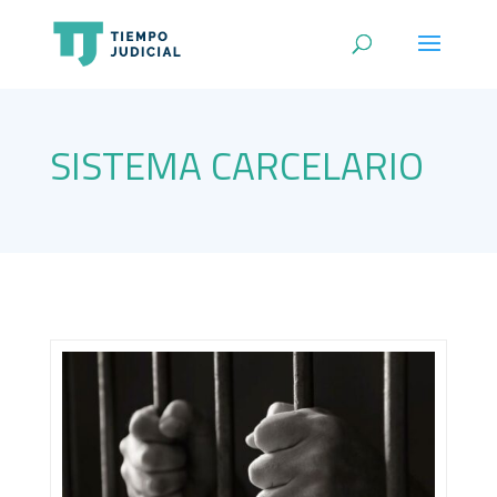
SISTEMA CARCELARIO