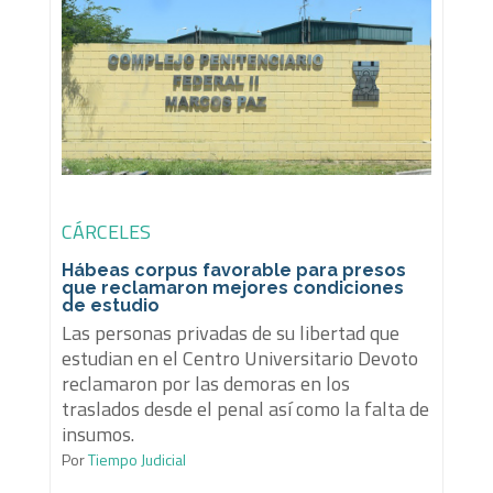
CÁRCELES
Hábeas corpus favorable para presos
que reclamaron mejores condiciones
de estudio
Las personas privadas de su libertad que
estudian en el Centro Universitario Devoto
reclamaron por las demoras en los
traslados desde el penal así como la falta de
insumos.
Por
Tiempo Judicial