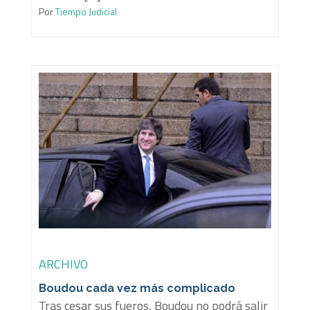
Por
Tiempo Judicial
ARCHIVO
Boudou cada vez más complicado
Tras cesar sus fueros, Boudou no podrá salir