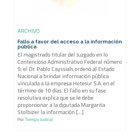
ARCHIVO
Fallo a favor del acceso a la información
pública
El magistrado titular del Juzgado en lo
Contencioso Administrativo Federal número
9, el Dr. Pablo Cayssials ordenó al Estado
Nacional a brindar información pública
vinculada a la empresa Hotesur S.A. en el
término de 10 días. El fallo en su fase
resolutiva explica que se le debe
proporcionar a la diputada Margarita
Stolbizer la información […]
Por
Tiempo Judicial