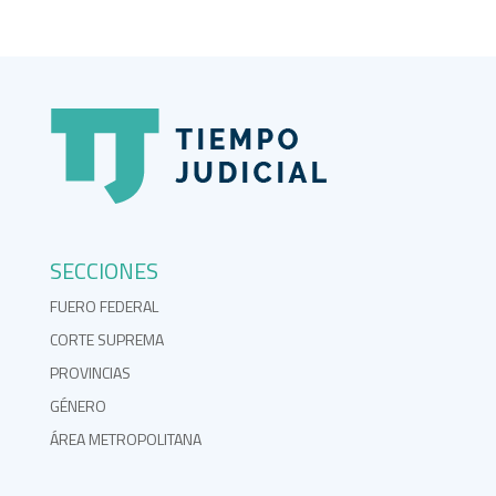
SECCIONES
FUERO FEDERAL
CORTE SUPREMA
PROVINCIAS
GÉNERO
ÁREA METROPOLITANA