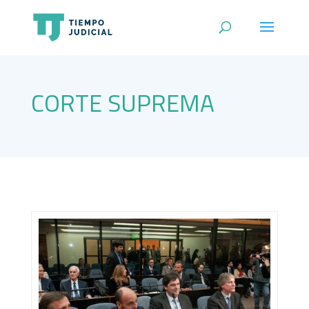
CORTE SUPREMA