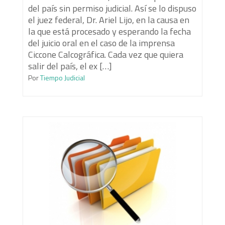
del país sin permiso judicial. Así se lo dispuso
el juez federal, Dr. Ariel Lijo, en la causa en
la que está procesado y esperando la fecha
del juicio oral en el caso de la imprensa
Ciccone Calcográfica. Cada vez que quiera
salir del país, el ex […]
Por
Tiempo Judicial