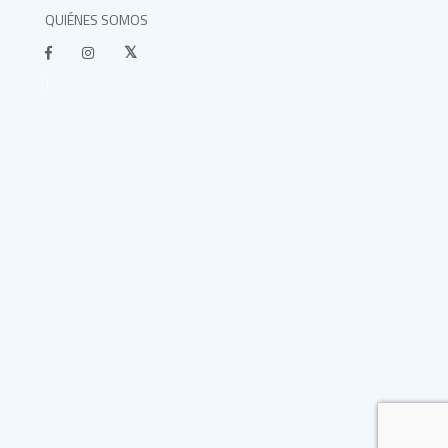
QUIÉNES SOMOS
}