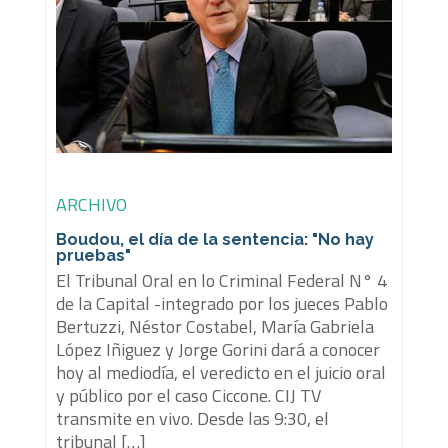
ARCHIVO
Boudou, el día de la sentencia: "No hay
pruebas"
El Tribunal Oral en lo Criminal Federal N° 4
de la Capital -integrado por los jueces Pablo
Bertuzzi, Néstor Costabel, María Gabriela
López Iñiguez y Jorge Gorini dará a conocer
hoy al mediodía, el veredicto en el juicio oral
y público por el caso Ciccone. CIJ TV
transmite en vivo. Desde las 9:30, el
tribunal […]