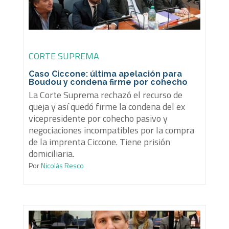
CORTE SUPREMA
Caso Ciccone: última apelación para
Boudou y condena firme por cohecho
La Corte Suprema rechazó el recurso de
queja y así quedó firme la condena del ex
vicepresidente por cohecho pasivo y
negociaciones incompatibles por la compra
de la imprenta Ciccone. Tiene prisión
domiciliaria.
Por
Nicolás Resco