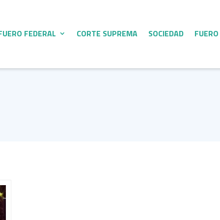
FUERO FEDERAL
CORTE SUPREMA
SOCIEDAD
FUERO