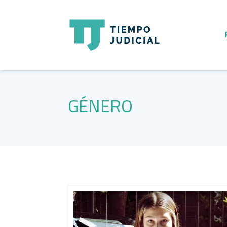
GÉNERO