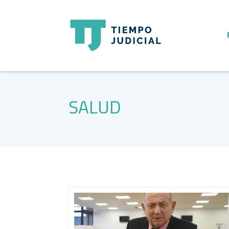
SALUD