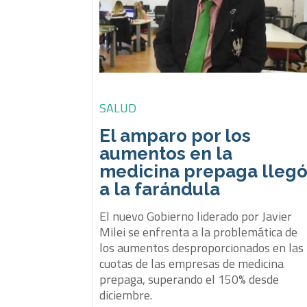
SALUD
El amparo por los
aumentos en la
medicina prepaga lleg
a la farándula
El nuevo Gobierno liderado por Javier
Milei se enfrenta a la problemática de
los aumentos desproporcionados en las
cuotas de las empresas de medicina
prepaga, superando el 150% desde
diciembre.