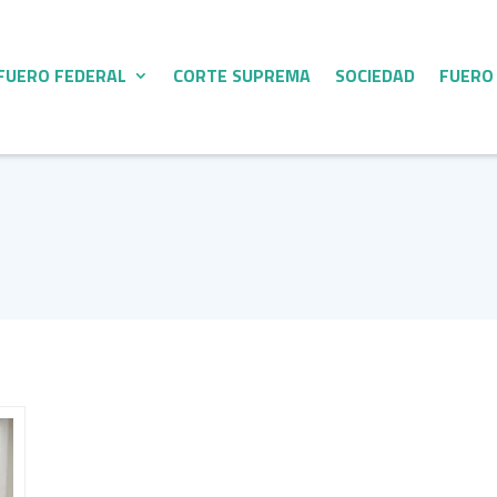
FUERO FEDERAL
CORTE SUPREMA
SOCIEDAD
FUERO