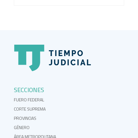
SECCIONES
FUERO FEDERAL
CORTE SUPREMA
PROVINCIAS
GÉNERO
ÁREA METROPOLITANA