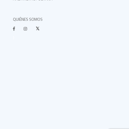
QUIÉNES SOMOS
}