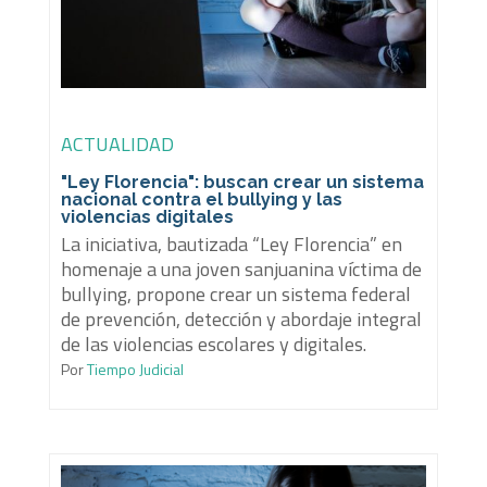
ACTUALIDAD
"Ley Florencia": buscan crear un sistema
nacional contra el bullying y las
violencias digitales
La iniciativa, bautizada “Ley Florencia” en
homenaje a una joven sanjuanina víctima de
bullying, propone crear un sistema federal
de prevención, detección y abordaje integral
de las violencias escolares y digitales.
Por
Tiempo Judicial