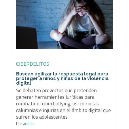
CIBERDELITOS
Buscan agilizar la respuesta legal para
proteger a niños y niñas de la violencia
digital
Se debaten proyectos que pretenden
generar herramientas jurídicas para
combatir el ciberbullying, así como las
calumnias e injurias en el ámbito digital que
sufren los adolescentes.
Por
admin