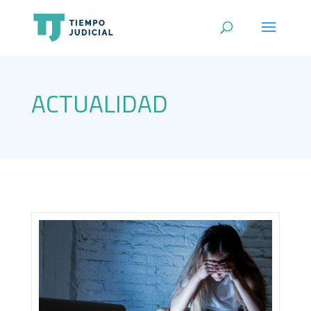
ACTUALIDAD