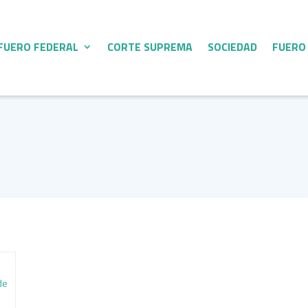
FUERO FEDERAL
CORTE SUPREMA
SOCIEDAD
FUERO