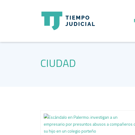
CIUDAD