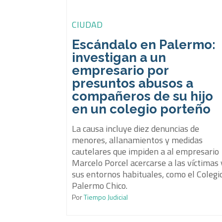
CIUDAD
Escándalo en Palermo:
investigan a un
empresario por
presuntos abusos a
compañeros de su hijo
en un colegio porteño
La causa incluye diez denuncias de
menores, allanamientos y medidas
cautelares que impiden a al empresario
Marcelo Porcel acercarse a las víctimas 
sus entornos habituales, como el Colegi
Palermo Chico.
Por
Tiempo Judicial