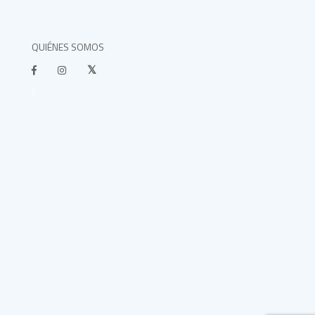
QUIÉNES SOMOS
}