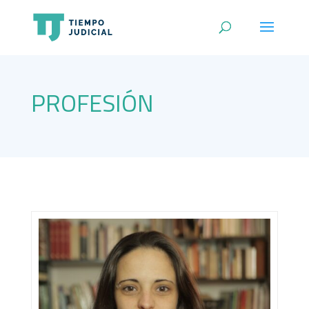
PROFESIÓN