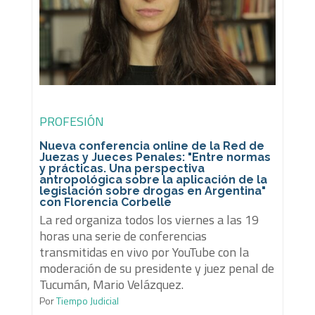
PROFESIÓN
Nueva conferencia online de la Red de
Juezas y Jueces Penales: "Entre normas
y prácticas. Una perspectiva
antropológica sobre la aplicación de la
legislación sobre drogas en Argentina"
con Florencia Corbelle
La red organiza todos los viernes a las 19
horas una serie de conferencias
transmitidas en vivo por YouTube con la
moderación de su presidente y juez penal de
Tucumán, Mario Velázquez.
Por
Tiempo Judicial