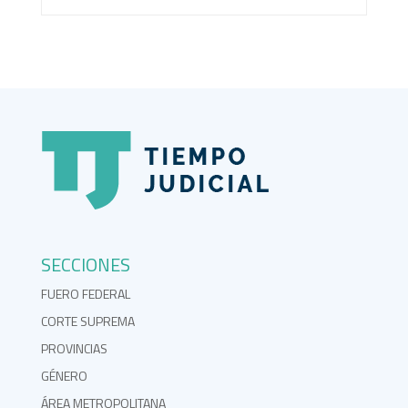
SECCIONES
FUERO FEDERAL
CORTE SUPREMA
PROVINCIAS
GÉNERO
ÁREA METROPOLITANA