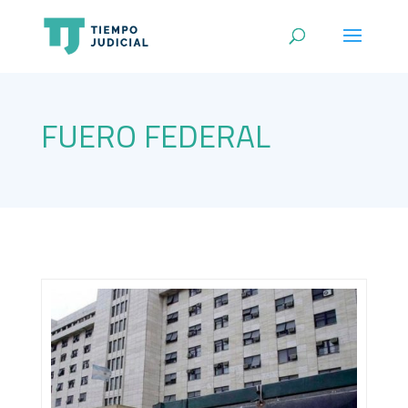
FUERO FEDERAL