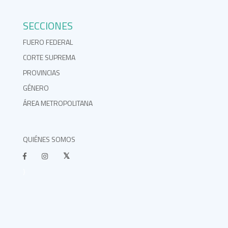
SECCIONES
FUERO FEDERAL
CORTE SUPREMA
PROVINCIAS
GÉNERO
ÁREA METROPOLITANA
QUIÉNES SOMOS
}