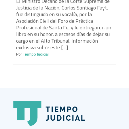
El Ministro Decano de la Corte Suprema de
Justicia de la Nación, Carlos Santiago Fayt,
fue distinguido en su vocalía, por la
Asociación Civil del Foro de Práctica
Profesional de Santa Fe, y le entregaron un
libro en su honor, a escasos días de dejar su
cargo en el Alto Tribunal. Información
exclusiva sobre este […]
Por
Tiempo Judicial