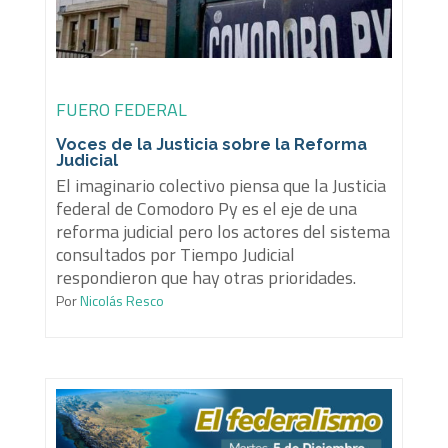
FUERO FEDERAL
Voces de la Justicia sobre la Reforma
Judicial
El imaginario colectivo piensa que la Justicia
federal de Comodoro Py es el eje de una
reforma judicial pero los actores del sistema
consultados por Tiempo Judicial
respondieron que hay otras prioridades.
Por
Nicolás Resco