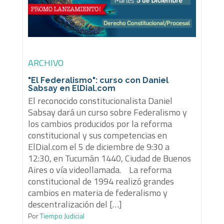
ARCHIVO
"El Federalismo": curso con Daniel
Sabsay en ElDial.com
El reconocido constitucionalista Daniel
Sabsay dará un curso sobre Federalismo y
los cambios producidos por la reforma
constitucional y sus competencias en
ElDial.com el 5 de diciembre de 9:30 a
12:30, en Tucumán 1440, Ciudad de Buenos
Aires o vía videollamada. La reforma
constitucional de 1994 realizó grandes
cambios en materia de federalismo y
descentralización del […]
Por
Tiempo Judicial