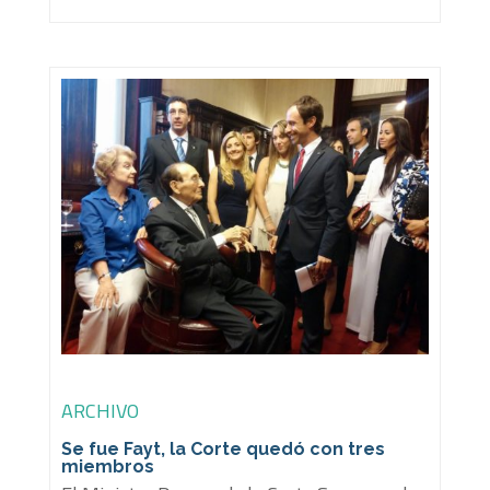
ARCHIVO
Se fue Fayt, la Corte quedó con tres
miembros