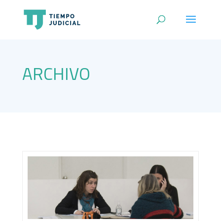
ARCHIVO