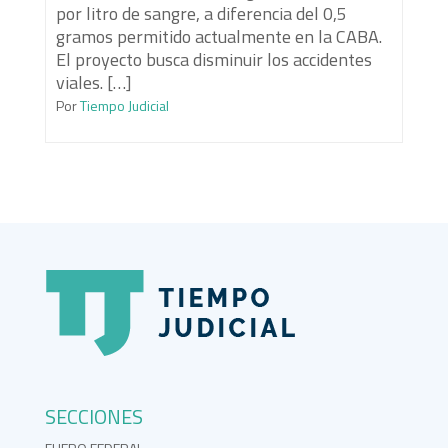
por litro de sangre, a diferencia del 0,5
gramos permitido actualmente en la CABA.
El proyecto busca disminuir los accidentes
viales. […]
Por
Tiempo Judicial
SECCIONES