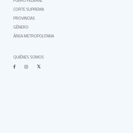
FUERO FEDERAL
CORTE SUPREMA
PROVINCIAS
GÉNERO
ÁREA METROPOLITANA
QUIÉNES SOMOS
}