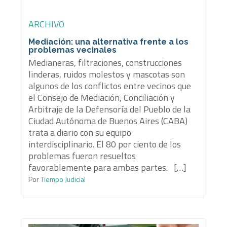
ARCHIVO
Mediación: una alternativa frente a los
problemas vecinales
Medianeras, filtraciones, construcciones
linderas, ruidos molestos y mascotas son
algunos de los conflictos entre vecinos que
el Consejo de Mediación, Conciliación y
Arbitraje de la Defensoría del Pueblo de la
Ciudad Autónoma de Buenos Aires (CABA)
trata a diario con su equipo
interdisciplinario. El 80 por ciento de los
problemas fueron resueltos
favorablemente para ambas partes. […]
Por
Tiempo Judicial