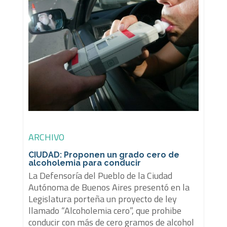
ARCHIVO
CIUDAD: Proponen un grado cero de
alcoholemia para conducir
La Defensoría del Pueblo de la Ciudad
Autónoma de Buenos Aires presentó en la
Legislatura porteña un proyecto de ley
llamado “Alcoholemia cero”, que prohibe
conducir con más de cero gramos de alcohol