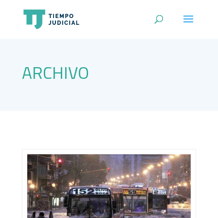
ARCHIVO