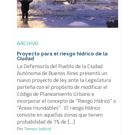
ARCHIVO
Proyecto para el riesgo hídrico de la
Ciudad
La Defensoría del Pueblo de la Ciudad
Autónoma de Buenos Aires presentó un
nuevo proyecto de ley ante la Legislatura
porteña con el propósito de modificar el
Código de Planeamiento Urbano e
incorporar el concepto de “Riesgo Hídrico” o
“Áreas Inundables”. El riesgo hídrico
consiste en aquellas zonas que tienen
probabilidad de 1% de […]
Por
Tiempo Judicial