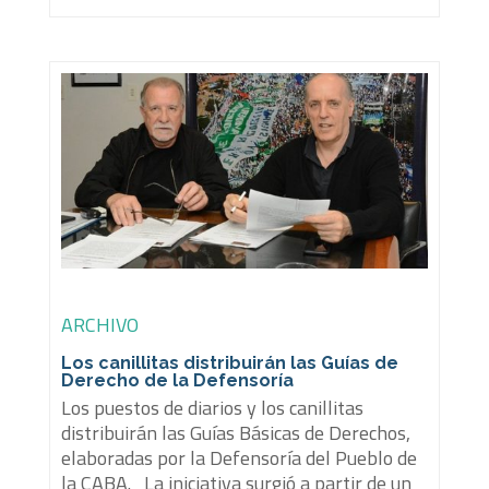
ARCHIVO
Los canillitas distribuirán las Guías de
Derecho de la Defensoría
Los puestos de diarios y los canillitas
distribuirán las Guías Básicas de Derechos,
elaboradas por la Defensoría del Pueblo de
la CABA. La iniciativa surgió a partir de un