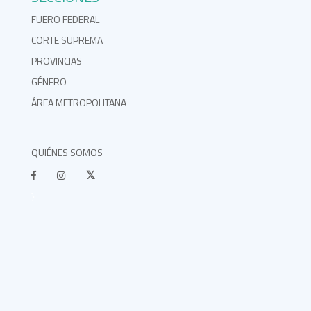
FUERO FEDERAL
CORTE SUPREMA
PROVINCIAS
GÉNERO
ÁREA METROPOLITANA
QUIÉNES SOMOS
}