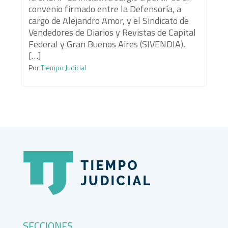
convenio firmado entre la Defensoría, a
cargo de Alejandro Amor, y el Sindicato de
Vendedores de Diarios y Revistas de Capital
Federal y Gran Buenos Aires (SIVENDIA),
[…]
Por
Tiempo Judicial
SECCIONES