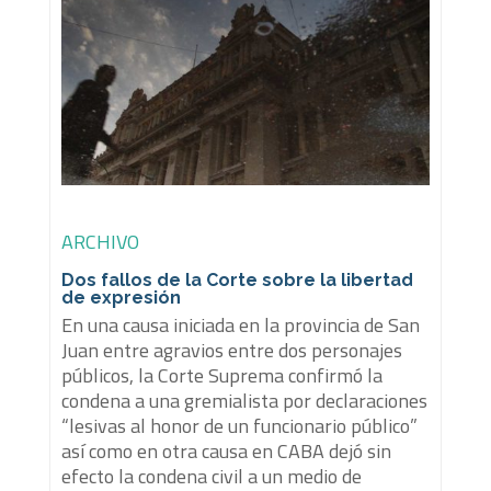
ARCHIVO
Dos fallos de la Corte sobre la libertad
de expresión
En una causa iniciada en la provincia de San
Juan entre agravios entre dos personajes
públicos, la Corte Suprema confirmó la
condena a una gremialista por declaraciones
“lesivas al honor de un funcionario público”
así como en otra causa en CABA dejó sin
efecto la condena civil a un medio de