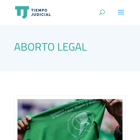
ABORTO LEGAL