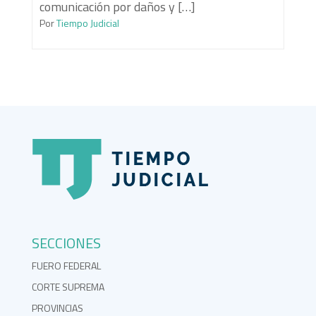
comunicación por daños y […]
Por
Tiempo Judicial
SECCIONES
FUERO FEDERAL
CORTE SUPREMA
PROVINCIAS