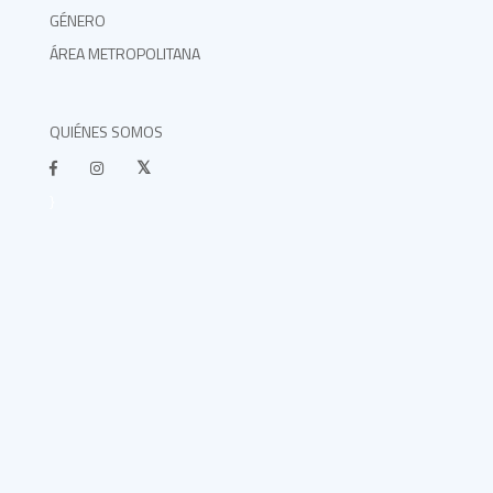
GÉNERO
ÁREA METROPOLITANA
QUIÉNES SOMOS
}