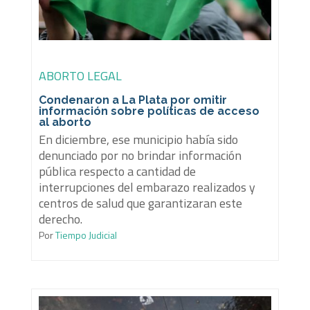
ABORTO LEGAL
Condenaron a La Plata por omitir
información sobre políticas de acceso
al aborto
En diciembre, ese municipio había sido
denunciado por no brindar información
pública respecto a cantidad de
interrupciones del embarazo realizados y
centros de salud que garantizaran este
derecho.
Por
Tiempo Judicial