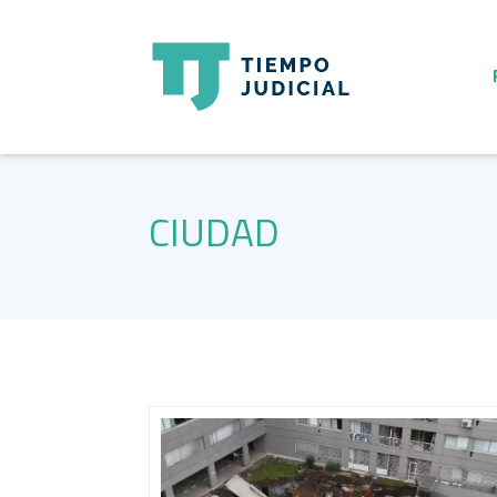
CIUDAD