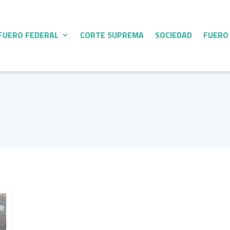
FUERO FEDERAL
CORTE SUPREMA
SOCIEDAD
FUERO