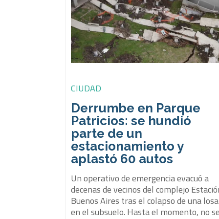
CIUDAD
Derrumbe en Parque
Patricios: se hundió
parte de un
estacionamiento y
aplastó 60 autos
Un operativo de emergencia evacuó a
decenas de vecinos del complejo Estació
Buenos Aires tras el colapso de una losa
en el subsuelo. Hasta el momento, no s