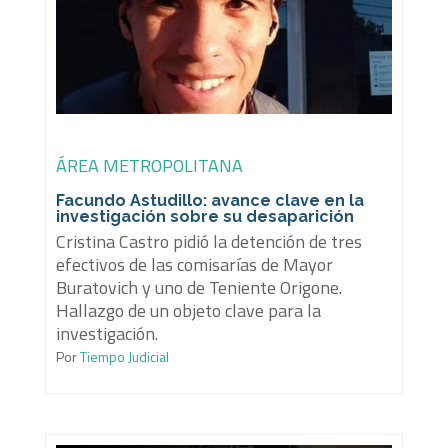
ÁREA METROPOLITANA
Facundo Astudillo: avance clave en la
investigación sobre su desaparición
Cristina Castro pidió la detención de tres
efectivos de las comisarías de Mayor
Buratovich y uno de Teniente Origone.
Hallazgo de un objeto clave para la
investigación.
Por
Tiempo Judicial