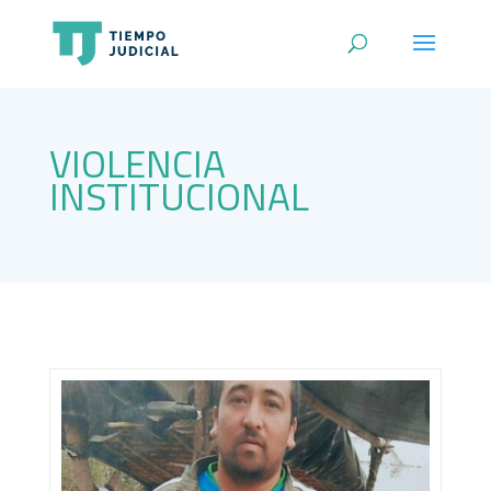
VIOLENCIA
INSTITUCIONAL