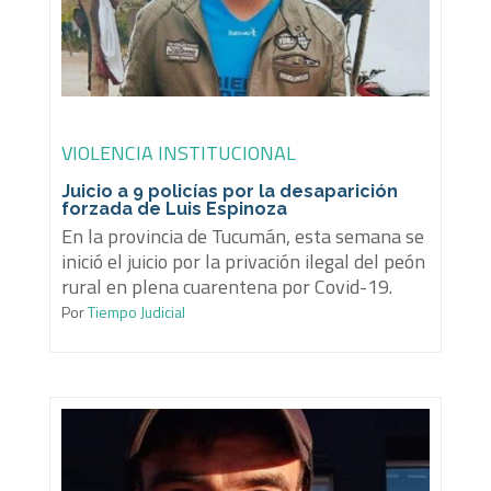
VIOLENCIA INSTITUCIONAL
Juicio a 9 policías por la desaparición
forzada de Luis Espinoza
En la provincia de Tucumán, esta semana se
inició el juicio por la privación ilegal del peón
rural en plena cuarentena por Covid-19.
Por
Tiempo Judicial