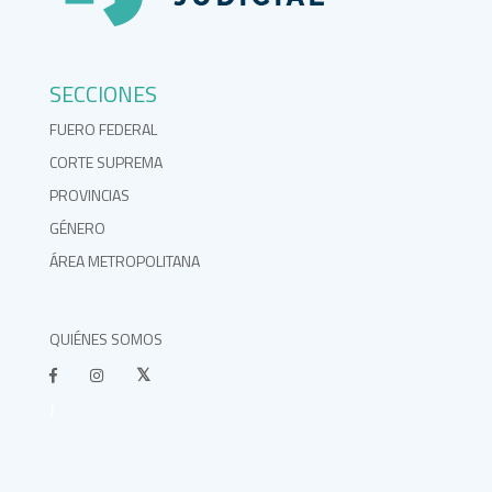
SECCIONES
FUERO FEDERAL
CORTE SUPREMA
PROVINCIAS
GÉNERO
ÁREA METROPOLITANA
QUIÉNES SOMOS
}