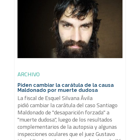
ARCHIVO
Piden cambiar la carátula de la causa
Maldonado por muerte dudosa
La fiscal de Esquel Silvana Ávila
pidió cambiar la carátula del caso Santiago
Maldonado de "desaparición forzada" a
"muerte dudosa", luego de los resultados
complementarios de la autopsia y algunas
inspecciones oculares que el juez Gustavo