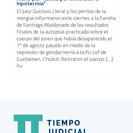
hipotermia"
El juez Gustavo Lleral y los peritos de la
morgue informaron este viernes a la familia
de Santiago Maldonado de los resultados
finales de la autopsia practicada sobre el
cuerpo del joven que había desaparecido el
1º de agosto pasado en medio de la
represión de gendarmería a la Pu Lof de
Cushamen, Chubut. Retiraron el cuerpo […]
Por