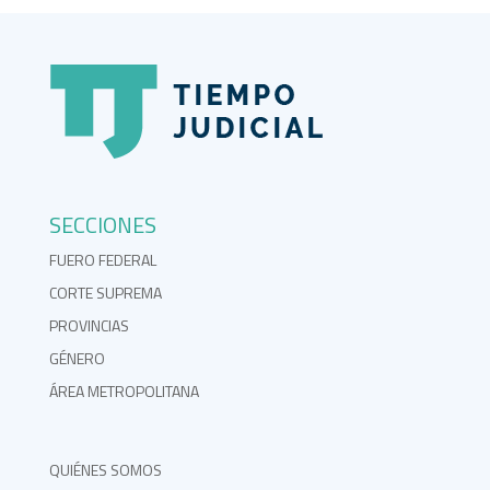
SECCIONES
FUERO FEDERAL
CORTE SUPREMA
PROVINCIAS
GÉNERO
ÁREA METROPOLITANA
QUIÉNES SOMOS