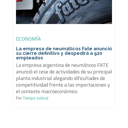
ECONOMÍA
La empresa de neumáticos Fate anunció
su cierre definitivo y despedirá a 920
empleados
La empresa argentina de neumáticos FATE
anunció el cese de actividades de su principal
planta industrial alegando dificultades de
competitividad frente a las importaciones y
el contexto macroeconómico.
Por
Tiempo Judicial