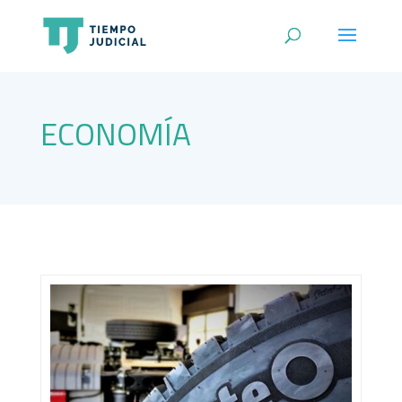
ECONOMÍA