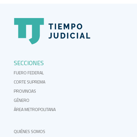
SECCIONES
FUERO FEDERAL
CORTE SUPREMA
PROVINCIAS
GÉNERO
ÁREA METROPOLITANA
QUIÉNES SOMOS