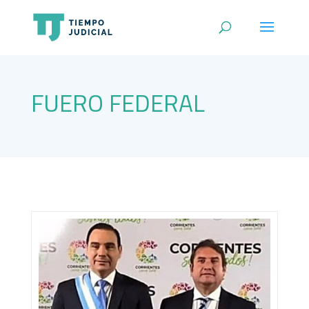
FUERO FEDERAL