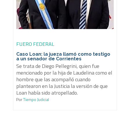
FUERO FEDERAL
Caso Loan: la jueza llamó como testigo
a un senador de Corrientes
Se trata de Diego Pellegrini, quien fue
mencionado por la hija de Laudelina como el
hombre que las acompañó cuando
plantearon en la Justicia la versión de que
Loan había sido atropellado.
Por
Tiempo Judicial