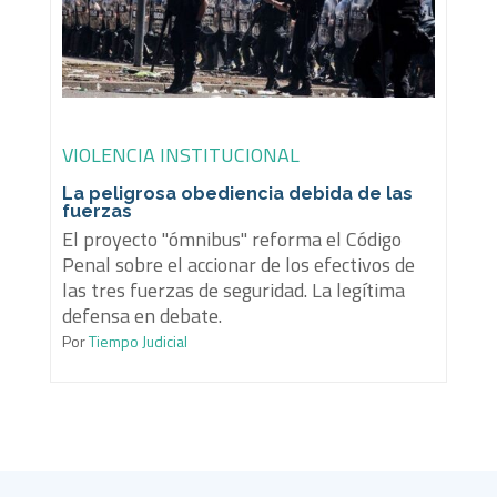
VIOLENCIA INSTITUCIONAL
La peligrosa obediencia debida de las
fuerzas
El proyecto "ómnibus" reforma el Código
Penal sobre el accionar de los efectivos de
las tres fuerzas de seguridad. La legítima
defensa en debate.
Por
Tiempo Judicial