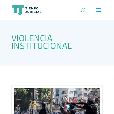
VIOLENCIA
INSTITUCIONAL