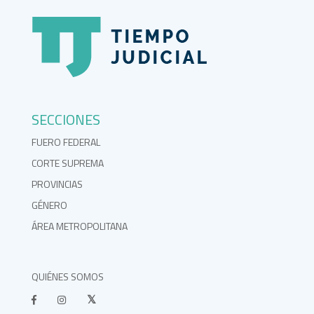
SECCIONES
FUERO FEDERAL
CORTE SUPREMA
PROVINCIAS
GÉNERO
ÁREA METROPOLITANA
QUIÉNES SOMOS