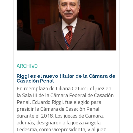
ARCHIVO
Riggi es el nuevo titular de la Cámara de
Casación Penal
En reemplazo de Liliana Catucci, el juez en
la Sala III de la Cámara Federal de Casación
Penal, Eduardo Riggi, fue elegido para
presidir la Cámara de Casación Penal
durante el 2018. Los jueces de Cámara,
además, designaron a la jueza Ángela
Ledesma, como vicepresidenta, y al juez