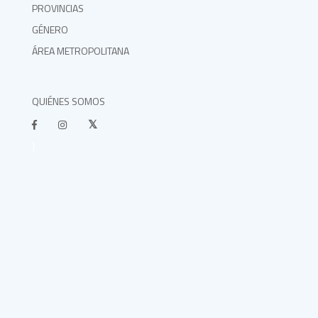
PROVINCIAS
GÉNERO
ÁREA METROPOLITANA
QUIÉNES SOMOS
}