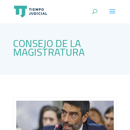
CONSEJO DE LA
MAGISTRATURA