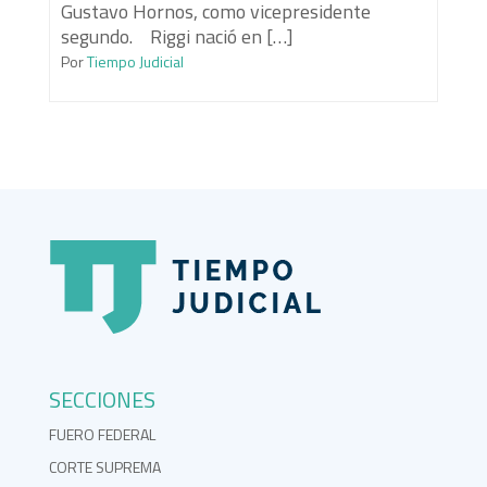
Gustavo Hornos, como vicepresidente
segundo. Riggi nació en […]
Por
Tiempo Judicial
SECCIONES
FUERO FEDERAL
CORTE SUPREMA