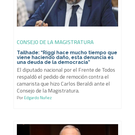
CONSEJO DE LA MAGISTRATURA
Tailhade: “Riggi hace mucho tiempo que
viene haciendo daño, esta denuncia es
una deuda de la democracia”
El diputado nacional por el Frente de Todos
respaldó el pedido de remoción contra el
camarista que hizo Carlos Beraldi ante el
Consejo de la Magistratura.
Por
Edgardo Nuñez