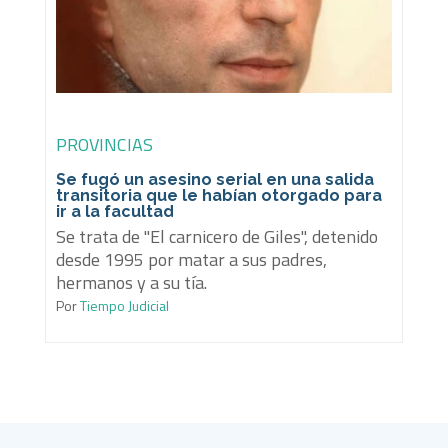
PROVINCIAS
Se fugó un asesino serial en una salida
transitoria que le habían otorgado para
ir a la facultad
Se trata de "El carnicero de Giles", detenido
desde 1995 por matar a sus padres,
hermanos y a su tía.
Por
Tiempo Judicial