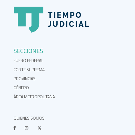
SECCIONES
FUERO FEDERAL
CORTE SUPREMA
PROVINCIAS
GÉNERO
ÁREA METROPOLITANA
QUIÉNES SOMOS