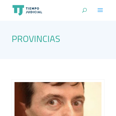
PROVINCIAS