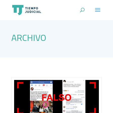
ARCHIVO