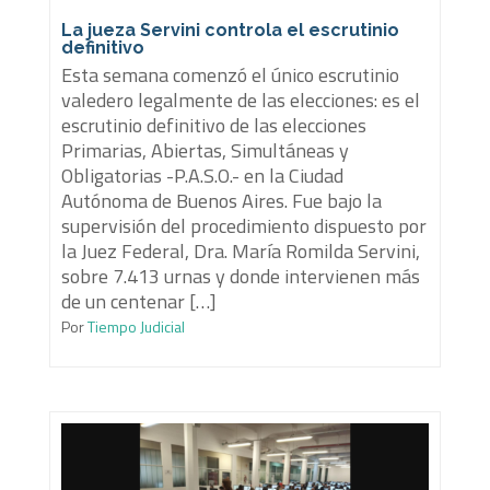
La jueza Servini controla el escrutinio
definitivo
Esta semana comenzó el único escrutinio
valedero legalmente de las elecciones: es el
escrutinio definitivo de las elecciones
Primarias, Abiertas, Simultáneas y
Obligatorias -P.A.S.O.- en la Ciudad
Autónoma de Buenos Aires. Fue bajo la
supervisión del procedimiento dispuesto por
la Juez Federal, Dra. María Romilda Servini,
sobre 7.413 urnas y donde intervienen más
de un centenar […]
Por
Tiempo Judicial