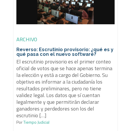
ARCHIVO
Reverso: Escrutinio provisorio: ¿qué es y
qué pasa con el nuevo software?
El escrutinio provisorio es el primer conteo
oficial de votos que se hace apenas termina
la elección y está a cargo del Gobierno. Su
objetivo es informar a la ciudadanía los
resultados preliminares, pero no tiene
validez legal. Los datos que sí cuentan
legalmente y que permitirán declarar
ganadores y perdedores son los del
escrutinio […]
Por
Tiempo Judicial