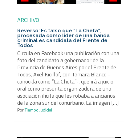
ARCHIVO
Reverso: Es falso que “La Cheta”,
procesada como líder de una banda
criminal es candidata del Frente de
Todos
Circula en Facebook una publicación con una
foto del candidato a gobernador de la
Provincia de Buenos Aires por el Frente de
Todos, Axel Kicillof, con Tamara Blanco -
conocida como “La Cheta”-, que irá a juicio
oral como presunta organizadora de una
asociación ilícita que les robaba a ancianos
de la zona sur del conurbano. La imagen […]
Por
Tiempo Judicial