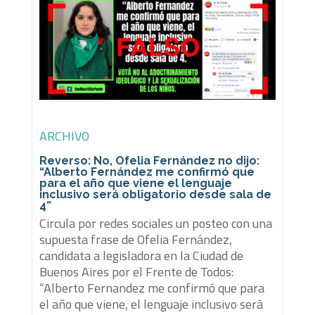
ARCHIVO
Reverso: No, Ofelia Fernández no dijo:
“Alberto Fernández me confirmó que
para el año que viene el lenguaje
inclusivo será obligatorio desde sala de
4”
Circula por redes sociales un posteo con una
supuesta frase de Ofelia Fernández,
candidata a legisladora en la Ciudad de
Buenos Aires por el Frente de Todos:
“Alberto Fernandez me confirmó que para
el año que viene, el lenguaje inclusivo será