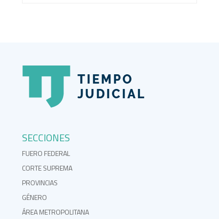
SECCIONES
FUERO FEDERAL
CORTE SUPREMA
PROVINCIAS
GÉNERO
ÁREA METROPOLITANA