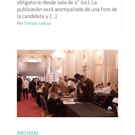
obligatorio desde sala de 4” (sic). La
publicación está acompañada de una foto de
la candidata y […]
Por
Tiempo Judicial
ARCHIVO