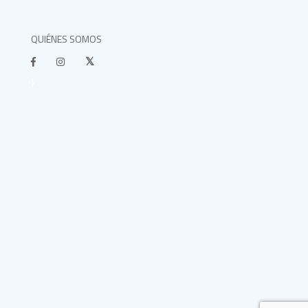
QUIÉNES SOMOS
}