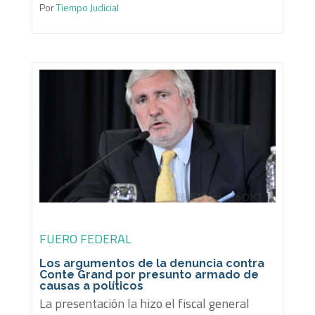
Por
Tiempo Judicial
FUERO FEDERAL
Los argumentos de la denuncia contra
Conte Grand por presunto armado de
causas a políticos
La presentación la hizo el fiscal general