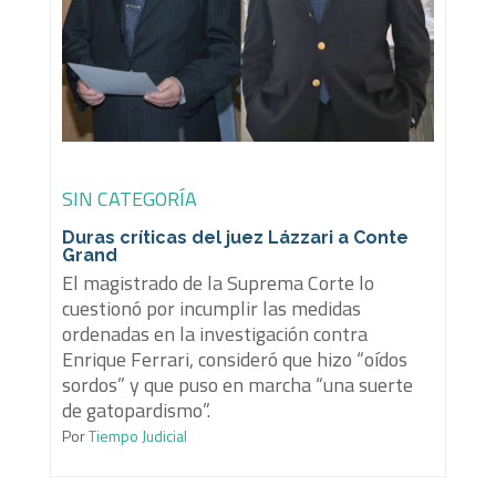
SIN CATEGORÍA
Duras críticas del juez Lázzari a Conte
Grand
El magistrado de la Suprema Corte lo
cuestionó por incumplir las medidas
ordenadas en la investigación contra
Enrique Ferrari, consideró que hizo “oídos
sordos” y que puso en marcha “una suerte
de gatopardismo”.
Por
Tiempo Judicial