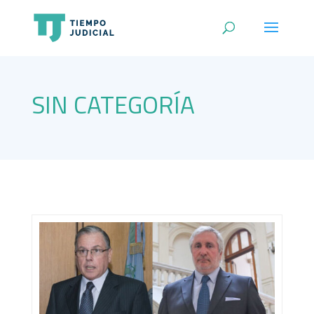
SIN CATEGORÍA