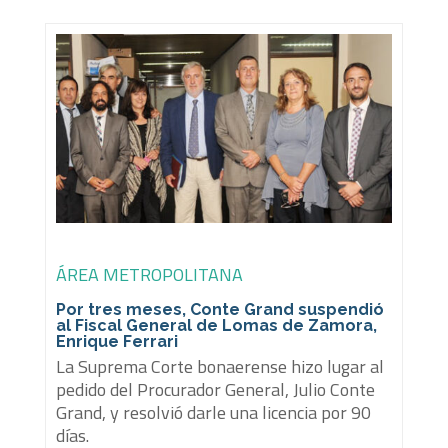
ÁREA METROPOLITANA
Por tres meses, Conte Grand suspendió
al Fiscal General de Lomas de Zamora,
Enrique Ferrari
La Suprema Corte bonaerense hizo lugar al
pedido del Procurador General, Julio Conte
Grand, y resolvió darle una licencia por 90
días.