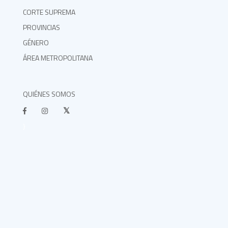
CORTE SUPREMA
PROVINCIAS
GÉNERO
ÁREA METROPOLITANA
QUIÉNES SOMOS
}