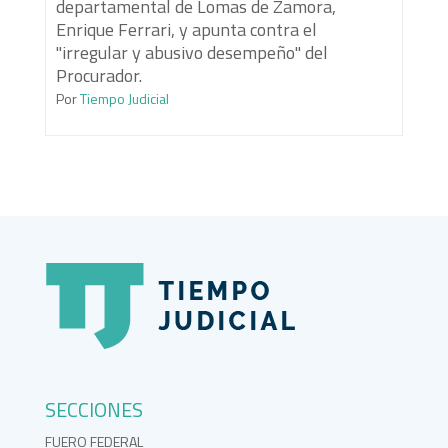
departamental de Lomas de Zamora,
Enrique Ferrari, y apunta contra el
"irregular y abusivo desempeño" del
Procurador.
Por
Tiempo Judicial
SECCIONES
FUERO FEDERAL