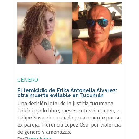
GÉNERO
El femicidio de Erika Antonella Alvarez:
otra muerte evitable en Tucumán
Una decisión letal de la justicia tucumana
había dejado libre, meses antes al crimen, a
Felipe Sosa, denunciado previamente por su
ex pareja, Florencia López Osa, por violencia
de género y amenazas.
Por
Tiempo Judicial