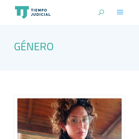
GÉNERO