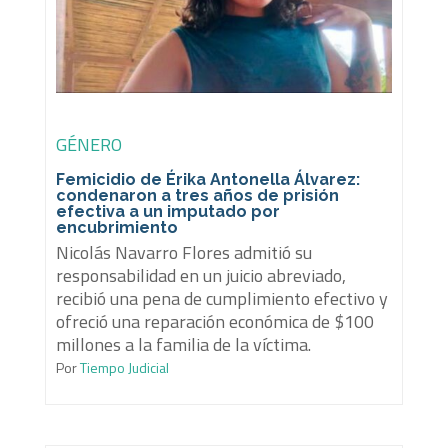
GÉNERO
Femicidio de Érika Antonella Álvarez:
condenaron a tres años de prisión
efectiva a un imputado por
encubrimiento
Nicolás Navarro Flores admitió su
responsabilidad en un juicio abreviado,
recibió una pena de cumplimiento efectivo y
ofreció una reparación económica de $100
millones a la familia de la víctima.
Por
Tiempo Judicial