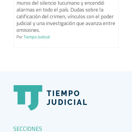
muros del silencio tucumano y encendió
alarmas en todo el país. Dudas sobre la
calificación del crimen, vínculos con el poder
judicial y una investigación que avanza entre
omisiones.
Por
Tiempo Judicial
SECCIONES