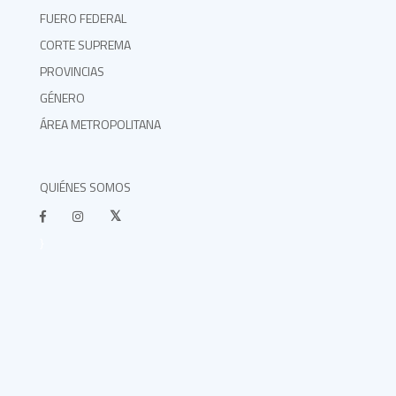
FUERO FEDERAL
CORTE SUPREMA
PROVINCIAS
GÉNERO
ÁREA METROPOLITANA
QUIÉNES SOMOS
}