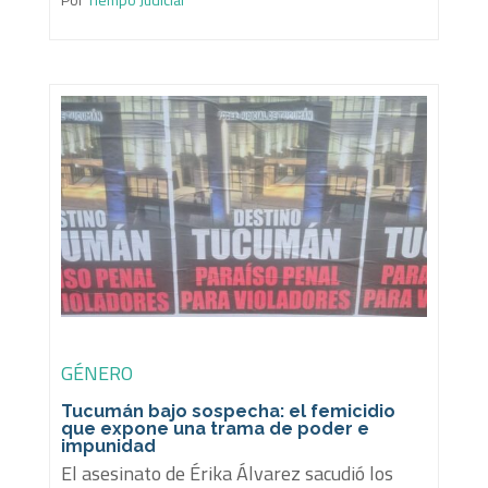
GÉNERO
Tucumán bajo sospecha: el femicidio
que expone una trama de poder e
impunidad
El asesinato de Érika Álvarez sacudió los