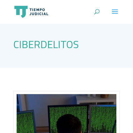
CIBERDELITOS