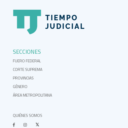
SECCIONES
FUERO FEDERAL
CORTE SUPREMA
PROVINCIAS
GÉNERO
ÁREA METROPOLITANA
QUIÉNES SOMOS