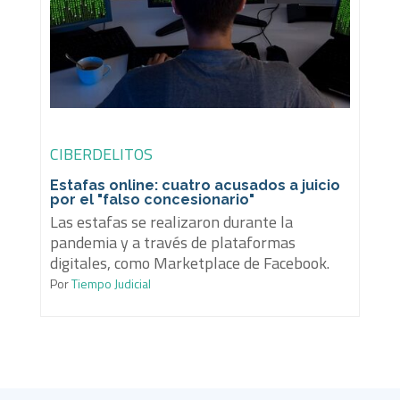
CIBERDELITOS
Estafas online: cuatro acusados a juicio
por el "falso concesionario"
Las estafas se realizaron durante la
pandemia y a través de plataformas
digitales, como Marketplace de Facebook.
Por
Tiempo Judicial