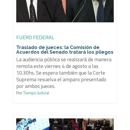
FUERO FEDERAL
Traslado de jueces: la Comisión de
Acuerdos del Senado tratará los pliegos
La audiencia pública se realizará de manera
remota este viernes 4 de agosto a las
10.30hs. Se espera también que la Corte
Suprema resuelva el amparo presentado
por ambos jueces.
Por
Tiempo Judicial