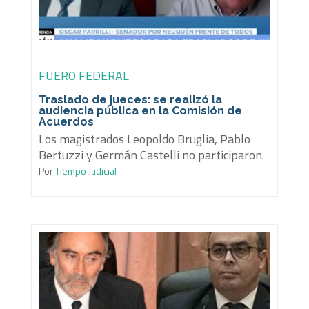
FUERO FEDERAL
Traslado de jueces: se realizó la
audiencia pública en la Comisión de
Acuerdos
Los magistrados Leopoldo Bruglia, Pablo
Bertuzzi y Germán Castelli no participaron.
Por
Tiempo Judicial