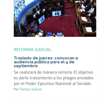
REFORMA JUDICIAL
Traslado de jueces: convocan a
audiencia pública para el 4 de
septiembre
Se realizará de manera remota. El objetivo
es darle tratamiento a los pliegos enviados
por el Poder Ejecutivo Nacional al Senado.
Por
Tiempo Judicial