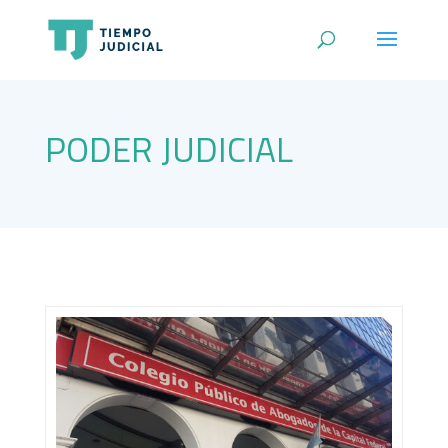
PODER JUDICIAL