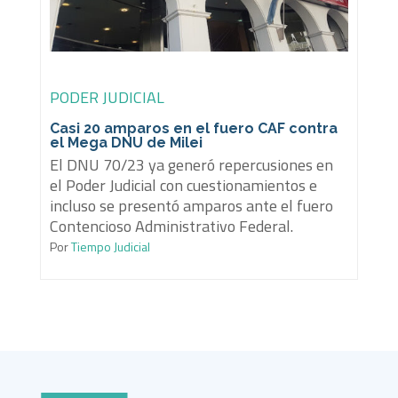
PODER JUDICIAL
Casi 20 amparos en el fuero CAF contra
el Mega DNU de Milei
El DNU 70/23 ya generó repercusiones en
el Poder Judicial con cuestionamientos e
incluso se presentó amparos ante el fuero
Contencioso Administrativo Federal.
Por
Tiempo Judicial