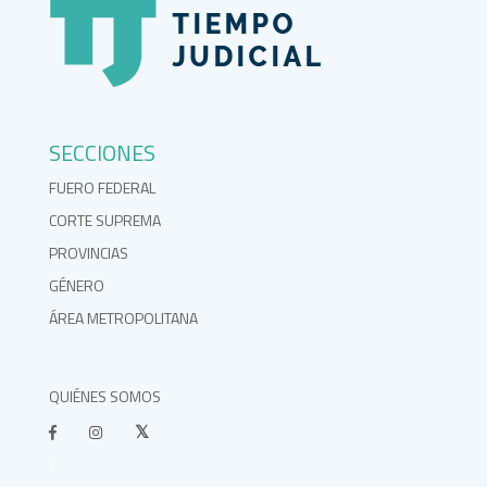
SECCIONES
FUERO FEDERAL
CORTE SUPREMA
PROVINCIAS
GÉNERO
ÁREA METROPOLITANA
QUIÉNES SOMOS
}