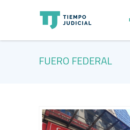
FUERO FEDERAL