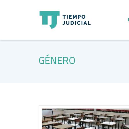
GÉNERO