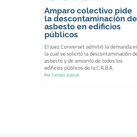
Amparo colectivo pide
la descontaminación d
asbesto en edificios
públicos
El juez Converset admitió la demanda e
la cual se solicitó la descontaminación d
asbesto y de amianto de todos los
edificios públicos de la C.A.B.A.
Por
Tiempo Judicial