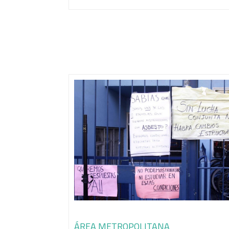
ÁREA METROPOLITANA