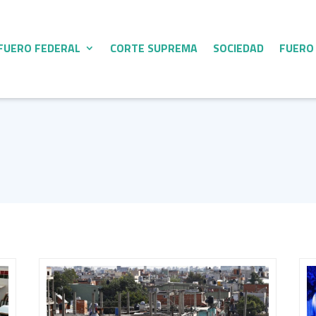
FUERO FEDERAL
CORTE SUPREMA
SOCIEDAD
FUERO