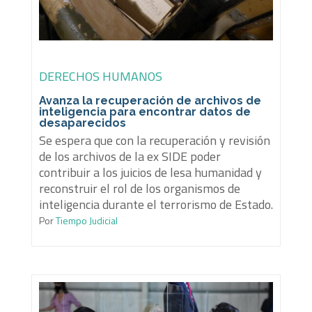
DERECHOS HUMANOS
Avanza la recuperación de archivos de
inteligencia para encontrar datos de
desaparecidos
Se espera que con la recuperación y revisión
de los archivos de la ex SIDE poder
contribuir a los juicios de lesa humanidad y
reconstruir el rol de los organismos de
inteligencia durante el terrorismo de Estado.
Por
Tiempo Judicial