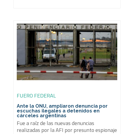
FUERO FEDERAL
Ante la ONU, ampliaron denuncia por
escuchas ilegales a detenidos en
cárceles argentinas
Fue a raíz de las nuevas denuncias
realizadas por la AFI por presunto espionaje