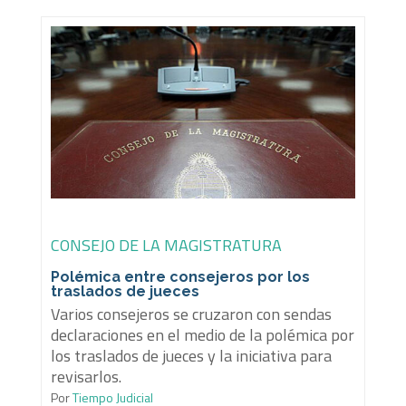
CONSEJO DE LA MAGISTRATURA
Polémica entre consejeros por los
traslados de jueces
Varios consejeros se cruzaron con sendas
declaraciones en el medio de la polémica por
los traslados de jueces y la iniciativa para
revisarlos.
Por
Tiempo Judicial