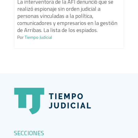
La interventora de la AFI denunció que se
realizó espionaje sin orden judicial a
personas vinculadas a la política,
comunicadores y empresarios en la gestión
de Arribas. La lista de los espiados.
Por
Tiempo Judicial
SECCIONES