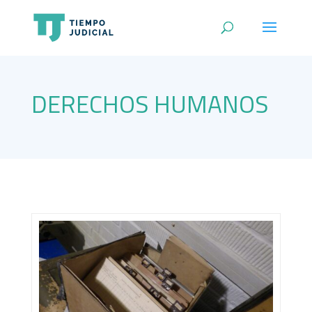
DERECHOS HUMANOS