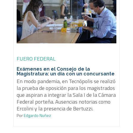
FUERO FEDERAL
Exámenes en el Consejo de la
Magistratura: un día con un concursante
En modo pandemia, en Tecnópolis se realizó
la prueba de oposición para los magistrados
que aspiran a integrar la Sala I de la Cámara
Federal porteña. Ausencias notorias como
Ercolini y la presencia de Bertuzzi.
Por
Edgardo Nuñez