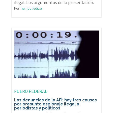
ilegal. Los argumentos de la presentación.
Por
Tiempo Judicial
FUERO FEDERAL
Las denuncias de la AFI: hay tres causas
por presunto espionaje ilegal a
periodistas y políticos