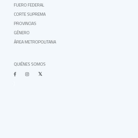
FUERO FEDERAL
CORTE SUPREMA
PROVINCIAS
GÉNERO
ÁREA METROPOLITANA
QUIÉNES SOMOS
}