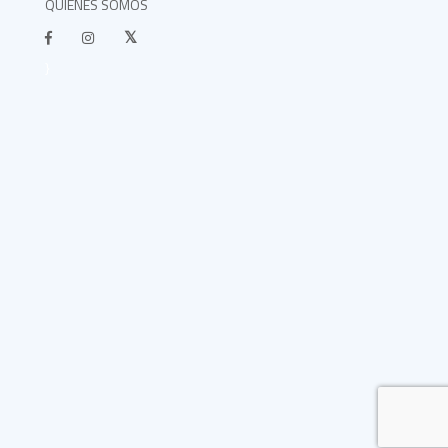
QUIÉNES SOMOS
}