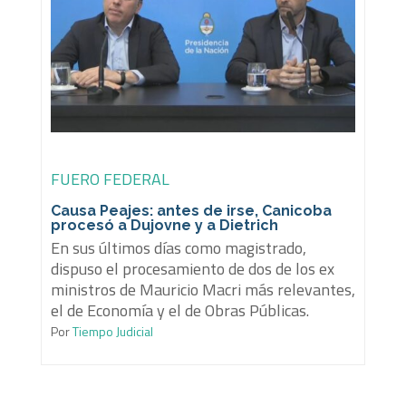
FUERO FEDERAL
Causa Peajes: antes de irse, Canicoba
procesó a Dujovne y a Dietrich
En sus últimos días como magistrado,
dispuso el procesamiento de dos de los ex
ministros de Mauricio Macri más relevantes,
el de Economía y el de Obras Públicas.
Por
Tiempo Judicial