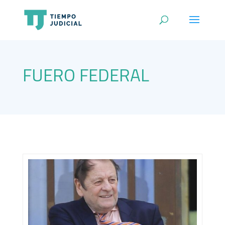
FUERO FEDERAL