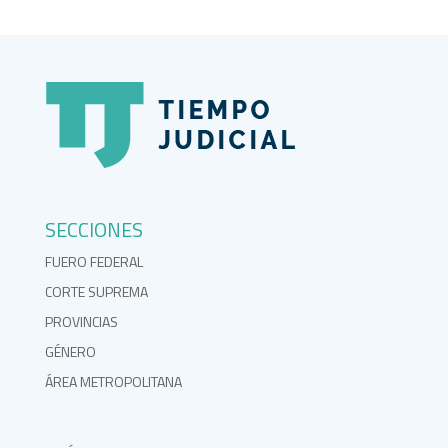
SECCIONES
FUERO FEDERAL
CORTE SUPREMA
PROVINCIAS
GÉNERO
ÁREA METROPOLITANA