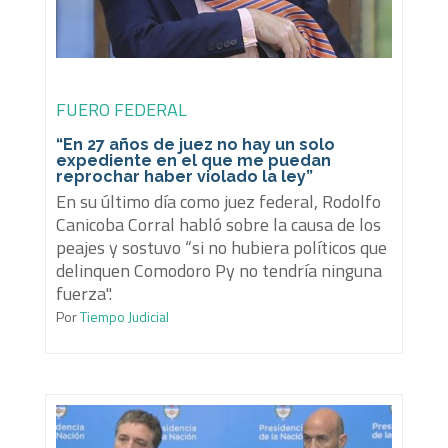
FUERO FEDERAL
“En 27 años de juez no hay un solo
expediente en el que me puedan
reprochar haber violado la ley”
En su último día como juez federal, Rodolfo
Canicoba Corral habló sobre la causa de los
peajes y sostuvo “si no hubiera políticos que
delinquen Comodoro Py no tendría ninguna
fuerza".
Por
Tiempo Judicial