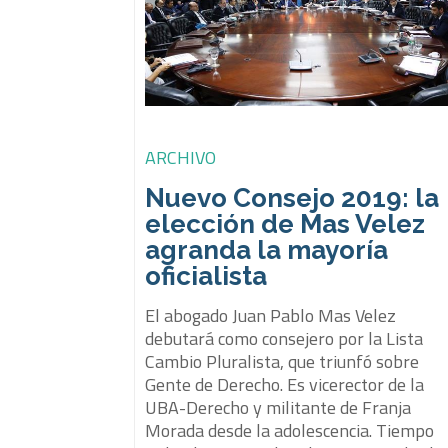
ARCHIVO
Nuevo Consejo 2019: la
elección de Mas Velez
agranda la mayoría
oficialista
El abogado Juan Pablo Mas Velez
debutará como consejero por la Lista
Cambio Pluralista, que triunfó sobre
Gente de Derecho. Es vicerector de la
UBA-Derecho y militante de Franja
Morada desde la adolescencia. Tiempo