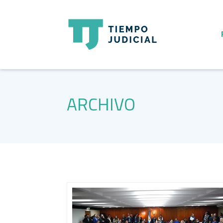
ARCHIVO