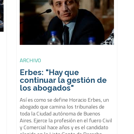
ARCHIVO
Erbes: "Hay que
continuar la gestión de
los abogados"
Así es como se define Horacio Erbes, un
abogado que camina los tribunales de
toda la Ciudad autónoma de Buenos
Aires. Ejerce la profesión en el fuero Civil
y Comercial hace años y es el candidato