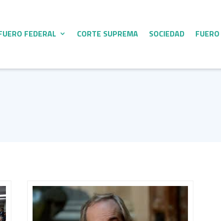
FUERO FEDERAL
CORTE SUPREMA
SOCIEDAD
FUERO