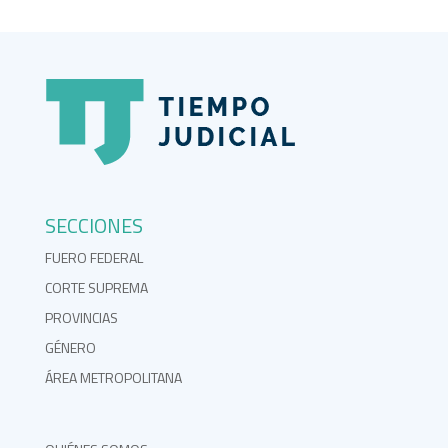
SECCIONES
FUERO FEDERAL
CORTE SUPREMA
PROVINCIAS
GÉNERO
ÁREA METROPOLITANA