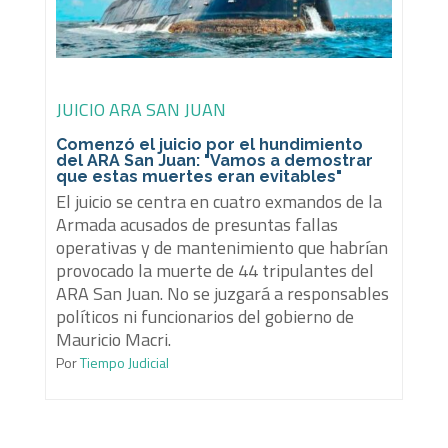
JUICIO ARA SAN JUAN
Comenzó el juicio por el hundimiento
del ARA San Juan: "Vamos a demostrar
que estas muertes eran evitables"
El juicio se centra en cuatro exmandos de la
Armada acusados de presuntas fallas
operativas y de mantenimiento que habrían
provocado la muerte de 44 tripulantes del
ARA San Juan. No se juzgará a responsables
políticos ni funcionarios del gobierno de
Mauricio Macri.
Por
Tiempo Judicial