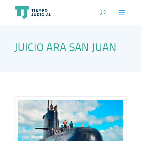
JUICIO ARA SAN JUAN