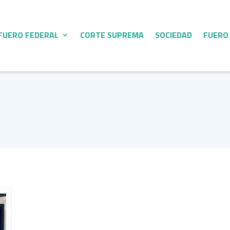
FUERO FEDERAL
CORTE SUPREMA
SOCIEDAD
FUERO