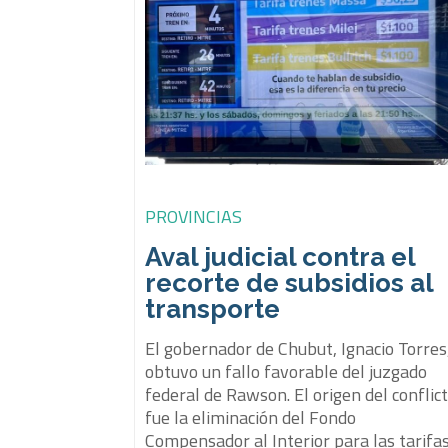
PROVINCIAS
Aval judicial contra el
recorte de subsidios al
transporte
El gobernador de Chubut, Ignacio Torres
obtuvo un fallo favorable del juzgado
federal de Rawson. El origen del conflic
fue la eliminación del Fondo
Compensador al Interior para las tarifa