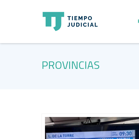
PROVINCIAS