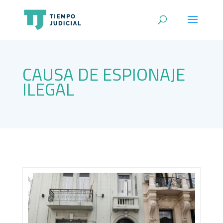
CAUSA DE ESPIONAJE
ILEGAL