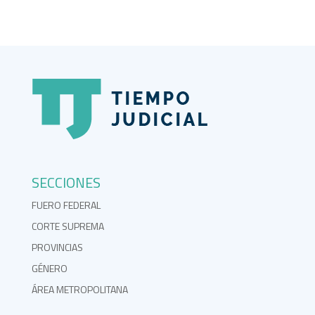
SECCIONES
FUERO FEDERAL
CORTE SUPREMA
PROVINCIAS
GÉNERO
ÁREA METROPOLITANA