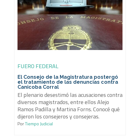
FUERO FEDERAL
El Consejo de la Magistratura postergó
el tratamiento de las denuncias contra
Canicoba Corral
El plenario desestimó las acusaciones contra
diversos magistrados, entre ellos Alejo
Ramos Padilla y Martina Forns. Conocé qué
dijeron los consejeros y consejeras.
Por
Tiempo Judicial