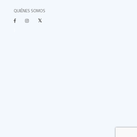
QUIÉNES SOMOS
}