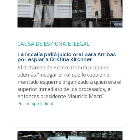
CAUSA DE ESPIONAJE ILEGAL
La fiscalía pidió juicio oral para Arribas
por espiar a Cristina Kirchner
El dictamen de Franco Picardi propone
además “indagar el rol que le cupo en el
mentado esquema organizado a quien era el
superior inmediato de los procesados, el
entonces presidente Mauricio Macri”.
Por
Tiempo Judicial