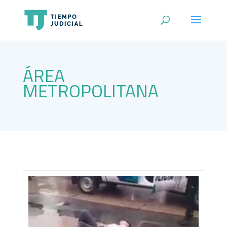
ÁREA
METROPOLITANA