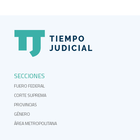
SECCIONES
FUERO FEDERAL
CORTE SUPREMA
PROVINCIAS
GÉNERO
ÁREA METROPOLITANA