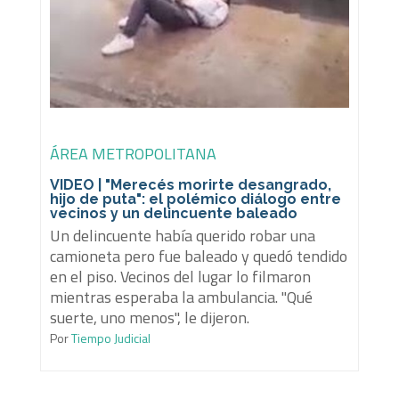
ÁREA METROPOLITANA
VIDEO | "Merecés morirte desangrado,
hijo de puta": el polémico diálogo entre
vecinos y un delincuente baleado
Un delincuente había querido robar una
camioneta pero fue baleado y quedó tendido
en el piso. Vecinos del lugar lo filmaron
mientras esperaba la ambulancia. "Qué
suerte, uno menos", le dijeron.
Por
Tiempo Judicial