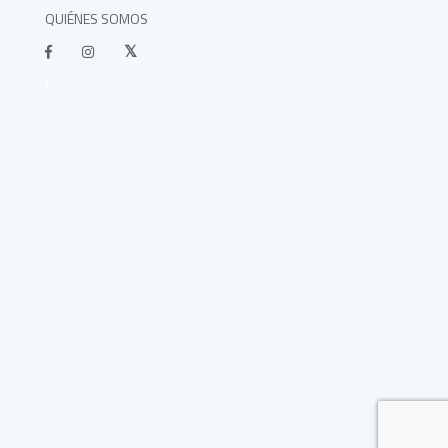
QUIÉNES SOMOS
}