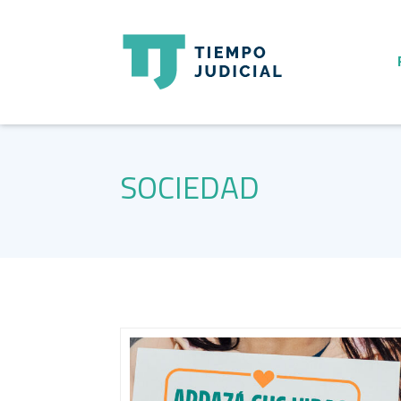
SOCIEDAD