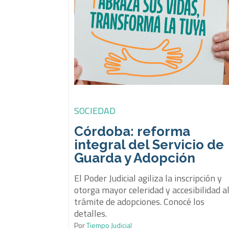
SOCIEDAD
Córdoba: reforma
integral del Servicio de
Guarda y Adopción
El Poder Judicial agiliza la inscripción y
otorga mayor celeridad y accesibilidad a
trámite de adopciones. Conocé los
detalles.
Por
Tiempo Judicial