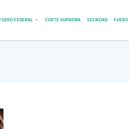
FUERO FEDERAL
CORTE SUPREMA
SOCIEDAD
FUERO