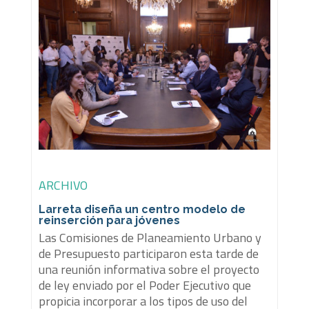
ARCHIVO
Larreta diseña un centro modelo de
reinserción para jóvenes
Las Comisiones de Planeamiento Urbano y
de Presupuesto participaron esta tarde de
una reunión informativa sobre el proyecto
de ley enviado por el Poder Ejecutivo que
propicia incorporar a los tipos de uso del