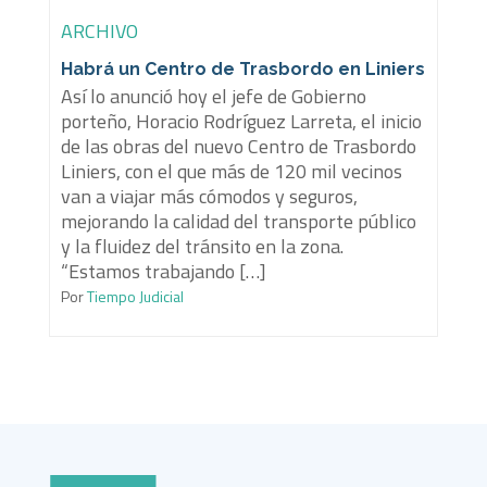
ARCHIVO
Habrá un Centro de Trasbordo en Liniers
Así lo anunció hoy el jefe de Gobierno
porteño, Horacio Rodríguez Larreta, el inicio
de las obras del nuevo Centro de Trasbordo
Liniers, con el que más de 120 mil vecinos
van a viajar más cómodos y seguros,
mejorando la calidad del transporte público
y la fluidez del tránsito en la zona.
“Estamos trabajando […]
Por
Tiempo Judicial