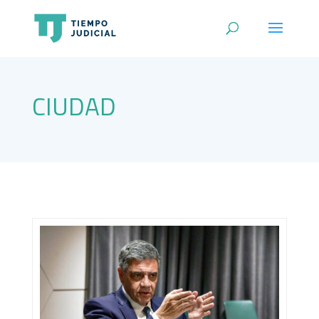
CIUDAD