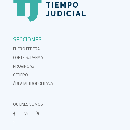
SECCIONES
FUERO FEDERAL
CORTE SUPREMA
PROVINCIAS
GÉNERO
ÁREA METROPOLITANA
QUIÉNES SOMOS
}