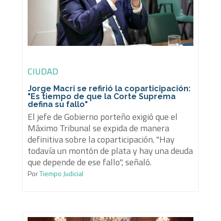
CIUDAD
Jorge Macri se refirió la coparticipación:
"Es tiempo de que la Corte Suprema
defina su fallo"
El jefe de Gobierno porteño exigió que el
Máximo Tribunal se expida de manera
definitiva sobre la coparticipación. "Hay
todavía un montón de plata y hay una deuda
que depende de ese fallo", señaló.
Por
Tiempo Judicial