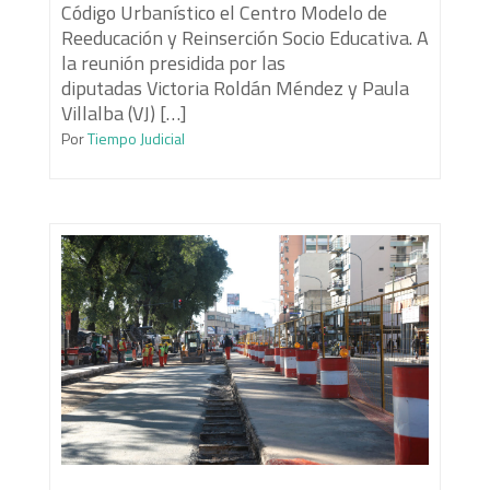
Código Urbanístico el Centro Modelo de
Reeducación y Reinserción Socio Educativa. A
la reunión presidida por las
diputadas Victoria Roldán Méndez y Paula
Villalba (VJ) […]
Por
Tiempo Judicial