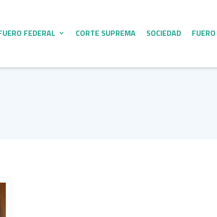
FUERO FEDERAL
CORTE SUPREMA
SOCIEDAD
FUERO