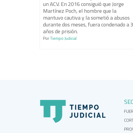
un ACV. En 2016 consiguió que Jorge
Martínez Poch, el hombre que la
mantuvo cautiva y la sometió a abusos
durante dos meses, fuera condenado a 
años de prisión.
Por
Tiempo Judicial
SE
FUE
COR
PROV