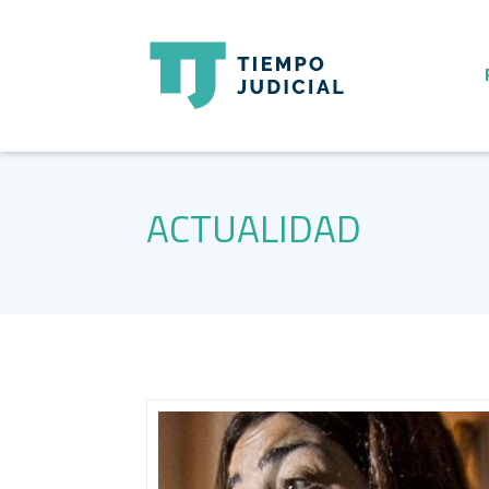
ACTUALIDAD