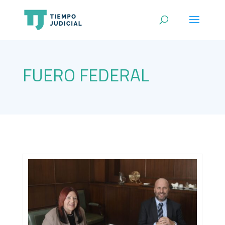
FUERO FEDERAL