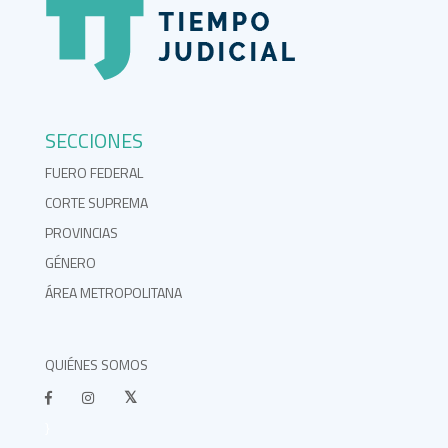
SECCIONES
FUERO FEDERAL
CORTE SUPREMA
PROVINCIAS
GÉNERO
ÁREA METROPOLITANA
QUIÉNES SOMOS
}