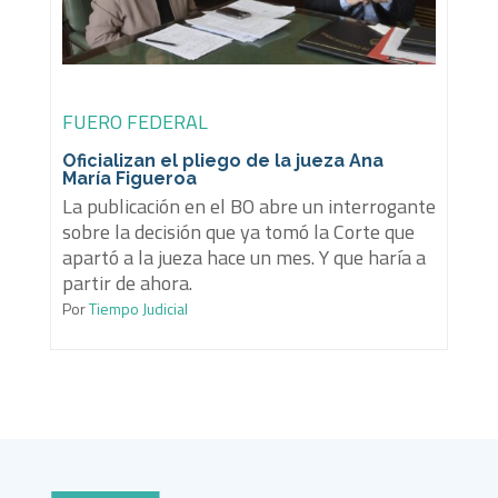
FUERO FEDERAL
Oficializan el pliego de la jueza Ana
María Figueroa
La publicación en el BO abre un interrogante
sobre la decisión que ya tomó la Corte que
apartó a la jueza hace un mes. Y que haría a
partir de ahora.
Por
Tiempo Judicial